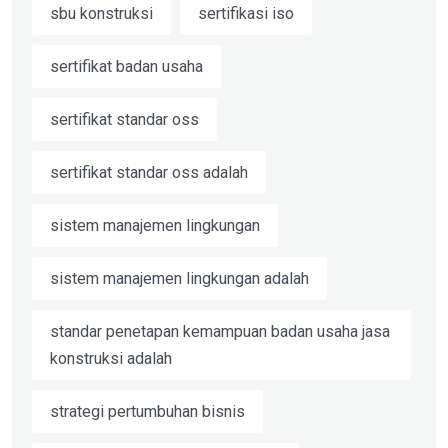
sbu konstruksi
sertifikasi iso
sertifikat badan usaha
sertifikat standar oss
sertifikat standar oss adalah
sistem manajemen lingkungan
sistem manajemen lingkungan adalah
standar penetapan kemampuan badan usaha jasa
konstruksi adalah
strategi pertumbuhan bisnis