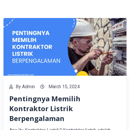
By
Admin
March 15, 2024
Pentingnya Memilih
Kontraktor Listrik
Berpengalaman