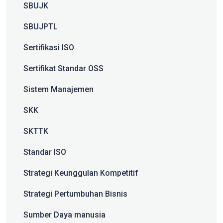
SBUJK
SBUJPTL
Sertifikasi ISO
Sertifikat Standar OSS
Sistem Manajemen
SKK
SKTTK
Standar ISO
Strategi Keunggulan Kompetitif
Strategi Pertumbuhan Bisnis
Sumber Daya manusia