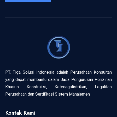
PT. Tiga Solusi Indonesia adalah Perusahaan Konsultan
yang dapat membantu dalam Jasa Pengurusan Perizinan
Khusus Konstruksi, Ketenagalistrikan, Legalitas
Perusahaan dan Sertifikasi Sistem Manajemen
Kontak Kami