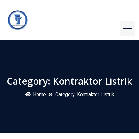
Category:
Kontraktor Listrik
Home
Category:
Kontraktor Listrik