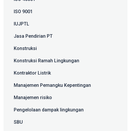
ISO 9001
IUJPTL
Jasa Pendirian PT
Konstruksi
Konstruksi Ramah Lingkungan
Kontraktor Listrik
Manajemen Pemangku Kepentingan
Manajemen risiko
Pengelolaan dampak lingkungan
SBU