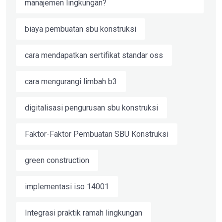
manajemen lingkungan?
biaya pembuatan sbu konstruksi
cara mendapatkan sertifikat standar oss
cara mengurangi limbah b3
digitalisasi pengurusan sbu konstruksi
Faktor-Faktor Pembuatan SBU Konstruksi
green construction
implementasi iso 14001
Integrasi praktik ramah lingkungan