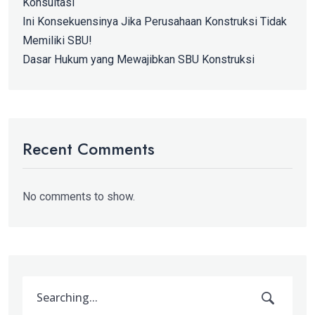
Konsultasi
Ini Konsekuensinya Jika Perusahaan Konstruksi Tidak
Memiliki SBU!
Dasar Hukum yang Mewajibkan SBU Konstruksi
Recent Comments
No comments to show.