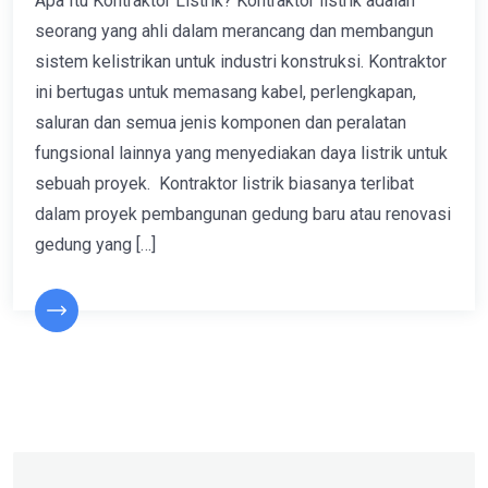
Apa Itu Kontraktor Listrik? Kontraktor listrik adalah
seorang yang ahli dalam merancang dan membangun
sistem kelistrikan untuk industri konstruksi. Kontraktor
ini bertugas untuk memasang kabel, perlengkapan,
saluran dan semua jenis komponen dan peralatan
fungsional lainnya yang menyediakan daya listrik untuk
sebuah proyek. Kontraktor listrik biasanya terlibat
dalam proyek pembangunan gedung baru atau renovasi
gedung yang […]