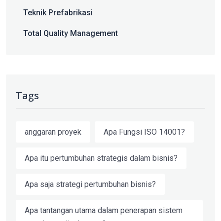
Teknik Prefabrikasi
Total Quality Management
Tags
anggaran proyek
Apa Fungsi ISO 14001?
Apa itu pertumbuhan strategis dalam bisnis?
Apa saja strategi pertumbuhan bisnis?
Apa tantangan utama dalam penerapan sistem