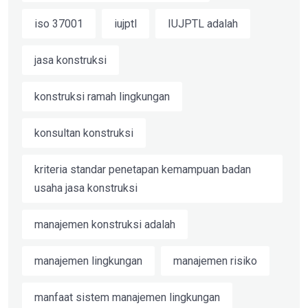
iso 37001
iujptl
IUJPTL adalah
jasa konstruksi
konstruksi ramah lingkungan
konsultan konstruksi
kriteria standar penetapan kemampuan badan
usaha jasa konstruksi
manajemen konstruksi adalah
manajemen lingkungan
manajemen risiko
manfaat sistem manajemen lingkungan