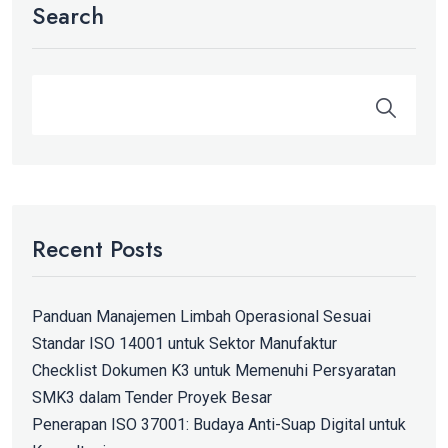
Search
Recent Posts
Panduan Manajemen Limbah Operasional Sesuai
Standar ISO 14001 untuk Sektor Manufaktur
Checklist Dokumen K3 untuk Memenuhi Persyaratan
SMK3 dalam Tender Proyek Besar
Penerapan ISO 37001: Budaya Anti-Suap Digital untuk