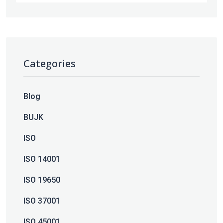
Categories
Blog
BUJK
ISO
ISO 14001
ISO 19650
ISO 37001
ISO 45001