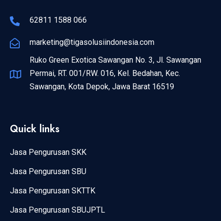
62811 1588 066
marketing@tigasolusiindonesia.com
Ruko Green Exotica Sawangan No. 3, Jl. Sawangan
Permai, RT. 001/RW. 016, Kel. Bedahan, Kec.
Sawangan, Kota Depok, Jawa Barat 16519
Quick links
Jasa Pengurusan SKK
Jasa Pengurusan SBU
Jasa Pengurusan SKTTK
Jasa Pengurusan SBUJPTL