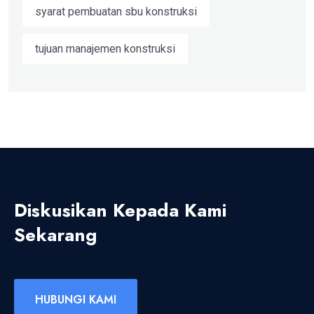
syarat pembuatan sbu konstruksi
tujuan manajemen konstruksi
Diskusikan Kepada Kami
Sekarang
HUBUNGI KAMI