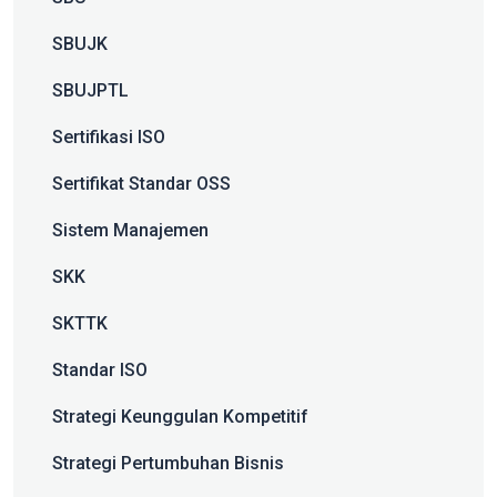
SBUJK
SBUJPTL
Sertifikasi ISO
Sertifikat Standar OSS
Sistem Manajemen
SKK
SKTTK
Standar ISO
Strategi Keunggulan Kompetitif
Strategi Pertumbuhan Bisnis