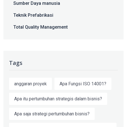
Sumber Daya manusia
Teknik Prefabrikasi
Total Quality Management
Tags
anggaran proyek
Apa Fungsi ISO 14001?
Apa itu pertumbuhan strategis dalam bisnis?
Apa saja strategi pertumbuhan bisnis?