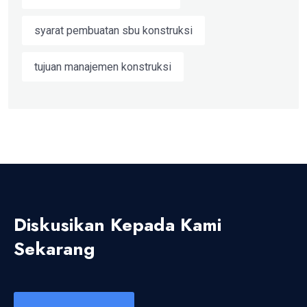
syarat pembuatan sbu konstruksi
tujuan manajemen konstruksi
Diskusikan Kepada Kami
Sekarang