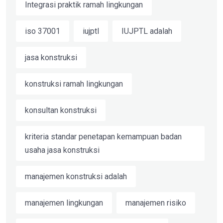
Integrasi praktik ramah lingkungan
iso 37001
iujptl
IUJPTL adalah
jasa konstruksi
konstruksi ramah lingkungan
konsultan konstruksi
kriteria standar penetapan kemampuan badan
usaha jasa konstruksi
manajemen konstruksi adalah
manajemen lingkungan
manajemen risiko