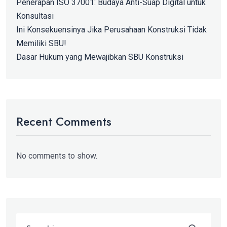
Penerapan ISO 37001: Budaya Anti-Suap Digital untuk
Konsultasi
Ini Konsekuensinya Jika Perusahaan Konstruksi Tidak
Memiliki SBU!
Dasar Hukum yang Mewajibkan SBU Konstruksi
Recent Comments
No comments to show.