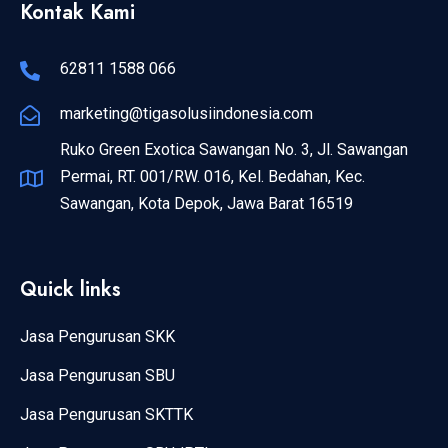
Kontak Kami
62811 1588 066
marketing@tigasolusiindonesia.com
Ruko Green Exotica Sawangan No. 3, Jl. Sawangan
Permai, RT. 001/RW. 016, Kel. Bedahan, Kec.
Sawangan, Kota Depok, Jawa Barat 16519
Quick links
Jasa Pengurusan SKK
Jasa Pengurusan SBU
Jasa Pengurusan SKTTK