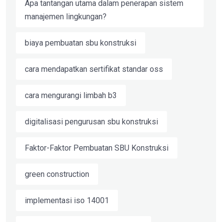
Apa tantangan utama dalam penerapan sistem
manajemen lingkungan?
biaya pembuatan sbu konstruksi
cara mendapatkan sertifikat standar oss
cara mengurangi limbah b3
digitalisasi pengurusan sbu konstruksi
Faktor-Faktor Pembuatan SBU Konstruksi
green construction
implementasi iso 14001