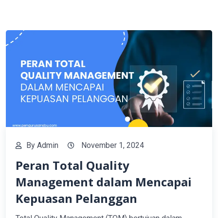
By
Admin
November 1, 2024
Peran Total Quality
Management dalam Mencapai
Kepuasan Pelanggan