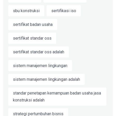
sbu konstruksi
sertifikasi iso
sertifikat badan usaha
sertifikat standar oss
sertifikat standar oss adalah
sistem manajemen lingkungan
sistem manajemen lingkungan adalah
standar penetapan kemampuan badan usaha jasa
konstruksi adalah
strategi pertumbuhan bisnis