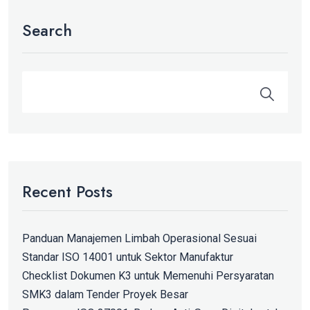
Search
Recent Posts
Panduan Manajemen Limbah Operasional Sesuai
Standar ISO 14001 untuk Sektor Manufaktur
Checklist Dokumen K3 untuk Memenuhi Persyaratan
SMK3 dalam Tender Proyek Besar