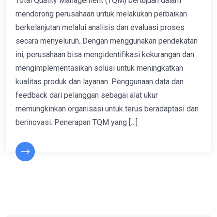
Total Quality Management (TQM) bertujuan dalam
mendorong perusahaan untuk melakukan perbaikan
berkelanjutan melalui analisis dan evaluasi proses
secara menyeluruh. Dengan menggunakan pendekatan
ini, perusahaan bisa mengidentifikasi kekurangan dan
mengimplementasikan solusi untuk meningkatkan
kualitas produk dan layanan. Penggunaan data dan
feedback dari pelanggan sebagai alat ukur
memungkinkan organisasi untuk terus beradaptasi dan
berinovasi. Penerapan TQM yang […]