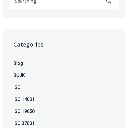
Categories
Blog
BUJK
ISO
ISO 14001
ISO 19650
ISO 37001