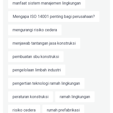
manfaat sistem manajemen lingkungan
Mengapa ISO 14001 penting bagi perusahaan?
mengurangi risiko cedera
menjawab tantangan jasa konstruksi
pembuatan sbu konstruksi
pengelolaan limbah industri
pengertian teknologi ramah lingkungan
peraturan konstruksi
ramah lingkungan
risiko cedera
rumah prefabrikasi