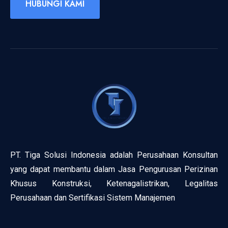
HUBUNGI KAMI
PT. Tiga Solusi Indonesia adalah Perusahaan Konsultan
yang dapat membantu dalam Jasa Pengurusan Perizinan
Khusus Konstruksi, Ketenagalistrikan, Legalitas
Perusahaan dan Sertifikasi Sistem Manajemen