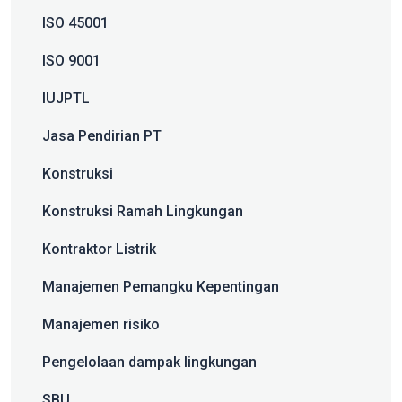
ISO 45001
ISO 9001
IUJPTL
Jasa Pendirian PT
Konstruksi
Konstruksi Ramah Lingkungan
Kontraktor Listrik
Manajemen Pemangku Kepentingan
Manajemen risiko
Pengelolaan dampak lingkungan
SBU