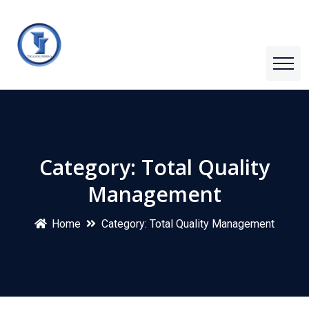
Category:
Total Quality
Management
Home
Category:
Total Quality Management