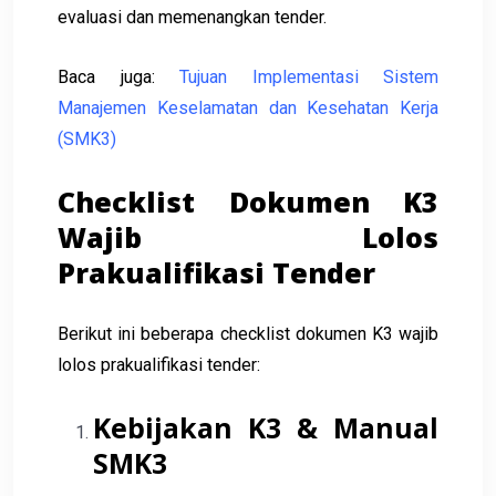
evaluasi dan memenangkan tender.
Baca juga:
Tujuan Implementasi Sistem
Manajemen Keselamatan dan Kesehatan Kerja
(SMK3)
Checklist Dokumen K3
Wajib Lolos
Prakualifikasi Tender
Berikut ini beberapa checklist dokumen K3 wajib
lolos prakualifikasi tender:
Kebijakan K3 & Manual
SMK3