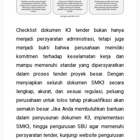
Checklist dokumen K3 tender bukan hanya
menjadi persyaratan administrasi, tetapi juga
menjadi bukti bahwa perusahaan memiliki
komitmen terhadap keselamatan kerja dan
mampu memenuhi standar yang dipersyaratkan
dalam proses tender proyek besar. Dengan
menyiapkan seluruh dokumen SMK3 secara
lengkap, akurat, dan sesuai regulasi, peluang
perusahaan untuk lolos tahap prakualifikasi akan
semakin besar. Jika Anda membutuhkan bantuan
dalam penyusunan dokumen K3, implementasi
SMK3, hingga pengurusan SBU agar memenuhi
persyaratan tender, kunjungi website pengurusan