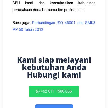
SBU kami dan konsultasikan kebutuhan
perusahaan Anda bersama tim profesional.
Baca juga:
Perbandingan ISO 45001 dan SMK3
PP 50 Tahun 2012
Kami siap melayani
kebutuhan Anda
Hubungi kami
+62 811 1588 066