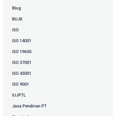
Blog
BUJK
ISO
ISO 14001
ISO 19650
ISO 37001
ISO 45001
ISO 9001
IUJPTL
Jasa Pendirian PT