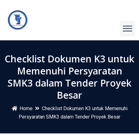
Checklist Dokumen K3 untuk
Memenuhi Persyaratan
SMK3 dalam Tender Proyek
Besar
Home
Checklist Dokumen K3 untuk Memenuhi
Persyaratan SMK3 dalam Tender Proyek Besar