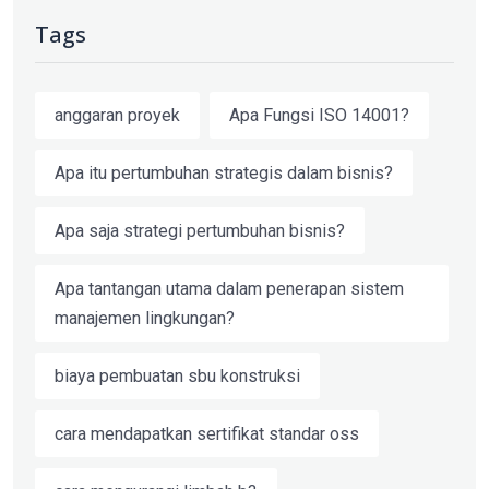
Tags
anggaran proyek
Apa Fungsi ISO 14001?
Apa itu pertumbuhan strategis dalam bisnis?
Apa saja strategi pertumbuhan bisnis?
Apa tantangan utama dalam penerapan sistem
manajemen lingkungan?
biaya pembuatan sbu konstruksi
cara mendapatkan sertifikat standar oss