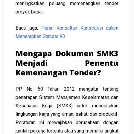
meningkatkan peluang memenangkan tender
proyek besar.
Baca juga:
Peran Konsultan Konstruksi dalam
Menerapkan Standar K3
Mengapa Dokumen SMK3
Menjadi Penentu
Kemenangan Tender?
PP No. 50 Tahun 2012 mengatur tentang
penerapan Sistem Manajemen Keselamatan dan
Kesehatan Kerja (SMK3) untuk menciptakan
lingkungan kerja yang aman, sehat, dan produktif.
Peraturan ini mewajibkan perusahaan dengan
jumlah pekerja tertentu atau yang memiliki tingkat