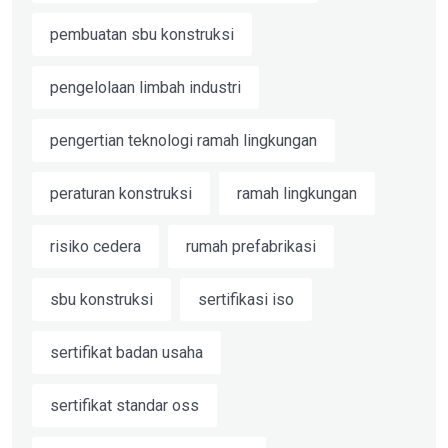
pembuatan sbu konstruksi
pengelolaan limbah industri
pengertian teknologi ramah lingkungan
peraturan konstruksi
ramah lingkungan
risiko cedera
rumah prefabrikasi
sbu konstruksi
sertifikasi iso
sertifikat badan usaha
sertifikat standar oss