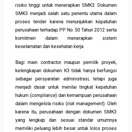
risiko tinggi untuk menerapkan SMK3. Dokumen
SMK3 menjadi salah satu penentu utama dalam
proses tender karena menunjukkan kepatuhan
perusahaan terhadap PP No. 50 Tahun 2012 serta
komitmen dalam menerapkan sistem
keselamatan dan kesehatan kerja.
Bagi main contractor maupun pemilik proyek,
kelengkapan dokumen K3 tidak hanya berfungsi
sebagai persyaratan administrasi, tetapi juga
menjadi dasar untuk menilai tingkat kepatuhan
hukum (
compliance
) dan kemampuan perusahaan
dalam mengelola risiko (
risk management
). Oleh
karena itu, perusahaan dengan dokumen SMK3
yang lengkap dan sesuai standar umumnya
memiliki peluang lebih besar untuk lolos proses