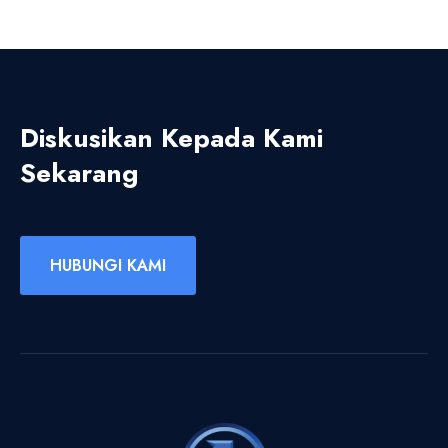
Diskusikan Kepada Kami
Sekarang
HUBUNGI KAMI