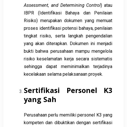
Assessment, and Determining Control
) atau
IBPR (Identifikasi Bahaya dan Penilaian
Risiko) merupakan dokumen yang memuat
proses identifikasi potensi bahaya, penilaian
tingkat risiko, serta langkah pengendalian
yang akan diterapkan. Dokumen ini menjadi
bukti bahwa perusahaan mampu mengelola
risiko keselamatan kerja secara sistematis
sehingga dapat meminimalkan terjadinya
kecelakaan selama pelaksanaan proyek.
Sertifikasi Personel K3
yang Sah
Perusahaan perlu memiliki personel K3 yang
kompeten dan dibuktikan dengan sertifikasi