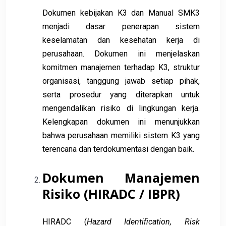
Dokumen kebijakan K3 dan Manual SMK3
menjadi dasar penerapan sistem
keselamatan dan kesehatan kerja di
perusahaan. Dokumen ini menjelaskan
komitmen manajemen terhadap K3, struktur
organisasi, tanggung jawab setiap pihak,
serta prosedur yang diterapkan untuk
mengendalikan risiko di lingkungan kerja.
Kelengkapan dokumen ini menunjukkan
bahwa perusahaan memiliki sistem K3 yang
terencana dan terdokumentasi dengan baik.
Dokumen Manajemen
Risiko (HIRADC / IBPR)
HIRADC (
Hazard Identification, Risk