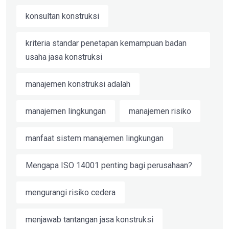
konsultan konstruksi
kriteria standar penetapan kemampuan badan
usaha jasa konstruksi
manajemen konstruksi adalah
manajemen lingkungan
manajemen risiko
manfaat sistem manajemen lingkungan
Mengapa ISO 14001 penting bagi perusahaan?
mengurangi risiko cedera
menjawab tantangan jasa konstruksi