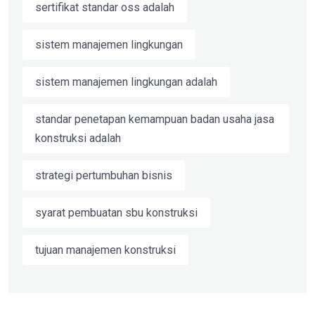
sertifikat standar oss adalah
sistem manajemen lingkungan
sistem manajemen lingkungan adalah
standar penetapan kemampuan badan usaha jasa
konstruksi adalah
strategi pertumbuhan bisnis
syarat pembuatan sbu konstruksi
tujuan manajemen konstruksi