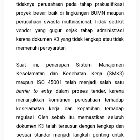
tidaknya perusahaan pada tahap prakualifikasi
proyek besar, baik di lingkungan BUMN maupun
perusahaan swasta multinasional. Tidak sedikit
vendor yang gugur sejak tahap administrasi
karena dokumen K3 yang tidak lengkap atau tidak
memenuhi persyaratan.
Saat ini, penerapan Sistem Manajemen
Keselamatan dan Kesehatan Kerja (SMK3)
maupun ISO 45001 telah menjadi salah satu
barrier to entry
dalam proses tender, karena
menunjukkan komitmen perusahaan terhadap
keselamatan kerja dan kepatuhan terhadap
regulasi. Oleh sebab itu, memastikan seluruh
dokumen K3 telah tersusun dengan lengkap dan
sesuai standar menjadi langkah penting untuk