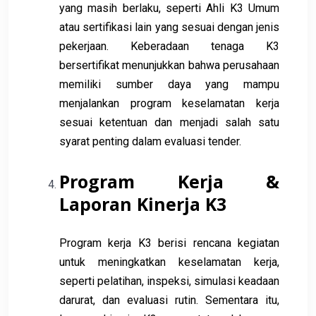
yang masih berlaku, seperti Ahli K3 Umum
atau sertifikasi lain yang sesuai dengan jenis
pekerjaan. Keberadaan tenaga K3
bersertifikat menunjukkan bahwa perusahaan
memiliki sumber daya yang mampu
menjalankan program keselamatan kerja
sesuai ketentuan dan menjadi salah satu
syarat penting dalam evaluasi tender.
Program Kerja &
Laporan Kinerja K3
Program kerja K3 berisi rencana kegiatan
untuk meningkatkan keselamatan kerja,
seperti pelatihan, inspeksi, simulasi keadaan
darurat, dan evaluasi rutin. Sementara itu,