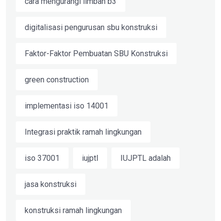
cara mengurangi limbah b3
digitalisasi pengurusan sbu konstruksi
Faktor-Faktor Pembuatan SBU Konstruksi
green construction
implementasi iso 14001
Integrasi praktik ramah lingkungan
iso 37001
iujptl
IUJPTL adalah
jasa konstruksi
konstruksi ramah lingkungan