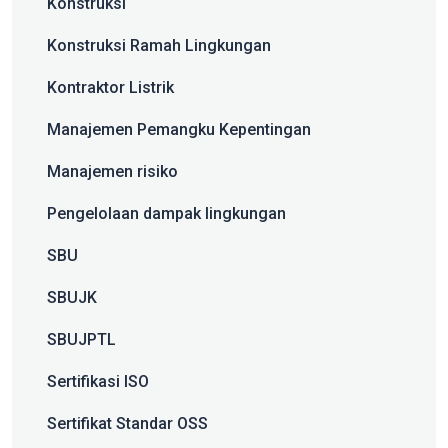
Konstruksi
Konstruksi Ramah Lingkungan
Kontraktor Listrik
Manajemen Pemangku Kepentingan
Manajemen risiko
Pengelolaan dampak lingkungan
SBU
SBUJK
SBUJPTL
Sertifikasi ISO
Sertifikat Standar OSS