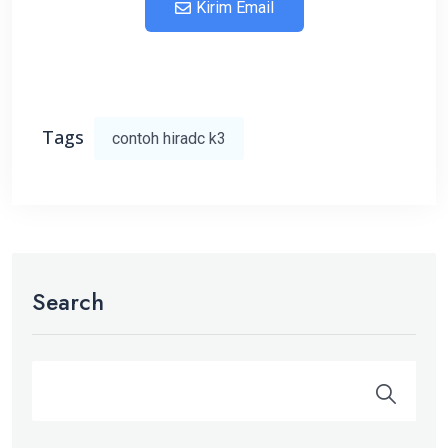
Kirim Email
Tags
contoh hiradc k3
Search