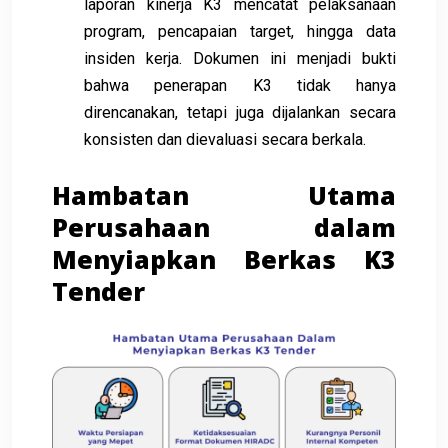
laporan kinerja K3 mencatat pelaksanaan
program, pencapaian target, hingga data
insiden kerja. Dokumen ini menjadi bukti
bahwa penerapan K3 tidak hanya
direncanakan, tetapi juga dijalankan secara
konsisten dan dievaluasi secara berkala.
Hambatan Utama
Perusahaan dalam
Menyiapkan Berkas K3
Tender