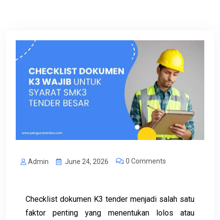
0 Comments
Admin
June 24, 2026
Checklist dokumen K3 tender menjadi salah satu
faktor penting yang menentukan lolos atau