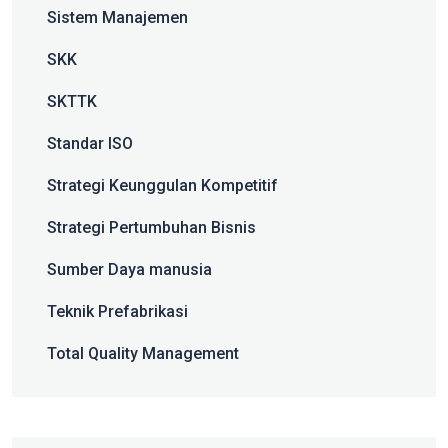
Sistem Manajemen
SKK
SKTTK
Standar ISO
Strategi Keunggulan Kompetitif
Strategi Pertumbuhan Bisnis
Sumber Daya manusia
Teknik Prefabrikasi
Total Quality Management