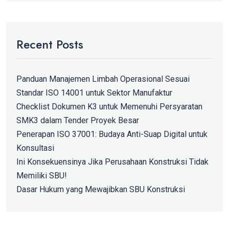
Recent Posts
Panduan Manajemen Limbah Operasional Sesuai
Standar ISO 14001 untuk Sektor Manufaktur
Checklist Dokumen K3 untuk Memenuhi Persyaratan
SMK3 dalam Tender Proyek Besar
Penerapan ISO 37001: Budaya Anti-Suap Digital untuk
Konsultasi
Ini Konsekuensinya Jika Perusahaan Konstruksi Tidak
Memiliki SBU!
Dasar Hukum yang Mewajibkan SBU Konstruksi