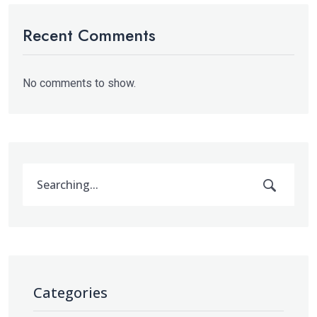
Recent Comments
No comments to show.
Categories