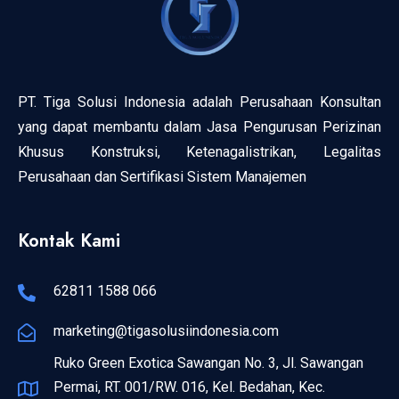
PT. Tiga Solusi Indonesia adalah Perusahaan Konsultan
yang dapat membantu dalam Jasa Pengurusan Perizinan
Khusus Konstruksi, Ketenagalistrikan, Legalitas
Perusahaan dan Sertifikasi Sistem Manajemen
Kontak Kami
62811 1588 066
marketing@tigasolusiindonesia.com
Ruko Green Exotica Sawangan No. 3, Jl. Sawangan
Permai, RT. 001/RW. 016, Kel. Bedahan, Kec.