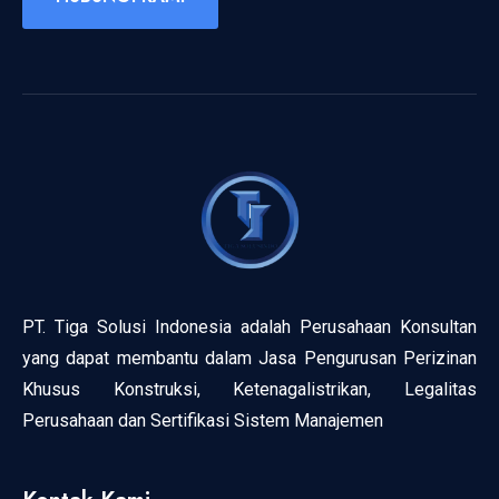
PT. Tiga Solusi Indonesia adalah Perusahaan Konsultan
yang dapat membantu dalam Jasa Pengurusan Perizinan
Khusus Konstruksi, Ketenagalistrikan, Legalitas
Perusahaan dan Sertifikasi Sistem Manajemen