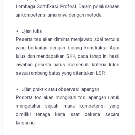
Lembaga Sertifikasi Profesi. Dalam pelaksanaan
uji kompetensi umumnya dengan metode:
Ujian tulis
Peserta tes akan diminta menjawab soal tertulis
yang berkaitan dengan bidang konstruksi. Agar
lulus dan mendapatkan SKK, pada tahap ini hasil
jawaban peserta harus memenuhi kriteria lolos
sesuai ambang batas yang ditentukan LSP.
Ujian praktik atau observasi lapangan
Peserta tes akan mengikuti tes lapangan untuk
mengetahui sejauh mana kompetensi yang
dimiliki tenaga kerja saat bekerja secara
langsung.