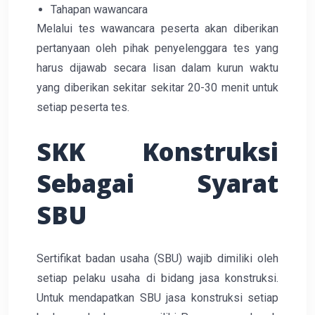
Tahapan wawancara
Melalui tes wawancara peserta akan diberikan
pertanyaan oleh pihak penyelenggara tes yang
harus dijawab secara lisan dalam kurun waktu
yang diberikan sekitar sekitar 20-30 menit untuk
setiap peserta tes.
SKK Konstruksi
Sebagai Syarat
SBU
Sertifikat badan usaha (SBU) wajib dimiliki oleh
setiap pelaku usaha di bidang jasa konstruksi.
Untuk mendapatkan SBU jasa konstruksi setiap