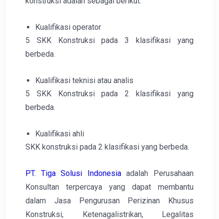
konstruksi adalah sebagai berikut.
Kualifikasi operator
5 SKK Konstruksi pada 3 klasifikasi yang
berbeda.
Kualifikasi teknisi atau analis
5 SKK Konstruksi pada 2 klasifikasi yang
berbeda.
Kualifikasi ahli
SKK konstruksi pada 2 klasifikasi yang berbeda.
PT. Tiga Solusi Indonesia
adalah Perusahaan
Konsultan terpercaya yang dapat membantu
dalam Jasa Pengurusan Perizinan Khusus
Konstruksi, Ketenagalistrikan, Legalitas