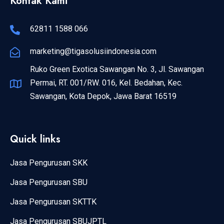
Kontak Kami
62811 1588 066
marketing@tigasolusiindonesia.com
Ruko Green Exotica Sawangan No. 3, Jl. Sawangan
Permai, RT. 001/RW. 016, Kel. Bedahan, Kec.
Sawangan, Kota Depok, Jawa Barat 16519
Quick links
Jasa Pengurusan SKK
Jasa Pengurusan SBU
Jasa Pengurusan SKTTK
Jasa Pengurusan SBUJPTL