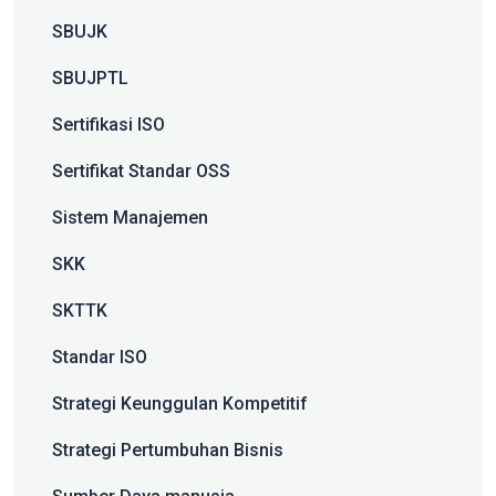
SBUJK
SBUJPTL
Sertifikasi ISO
Sertifikat Standar OSS
Sistem Manajemen
SKK
SKTTK
Standar ISO
Strategi Keunggulan Kompetitif
Strategi Pertumbuhan Bisnis