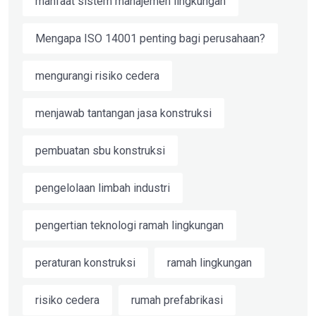
manfaat sistem manajemen lingkungan
Mengapa ISO 14001 penting bagi perusahaan?
mengurangi risiko cedera
menjawab tantangan jasa konstruksi
pembuatan sbu konstruksi
pengelolaan limbah industri
pengertian teknologi ramah lingkungan
peraturan konstruksi
ramah lingkungan
risiko cedera
rumah prefabrikasi