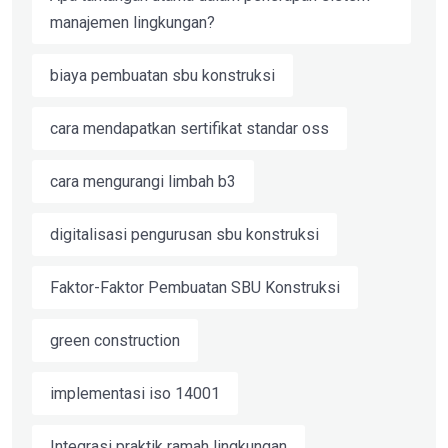
manajemen lingkungan?
biaya pembuatan sbu konstruksi
cara mendapatkan sertifikat standar oss
cara mengurangi limbah b3
digitalisasi pengurusan sbu konstruksi
Faktor-Faktor Pembuatan SBU Konstruksi
green construction
implementasi iso 14001
Integrasi praktik ramah lingkungan