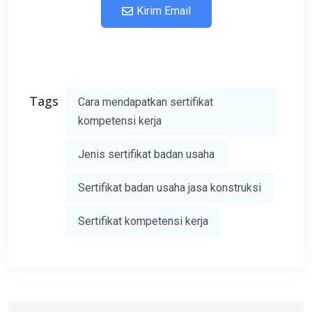
Kirim Email
Tags
Cara mendapatkan sertifikat
kompetensi kerja
Jenis sertifikat badan usaha
Sertifikat badan usaha jasa konstruksi
Sertifikat kompetensi kerja