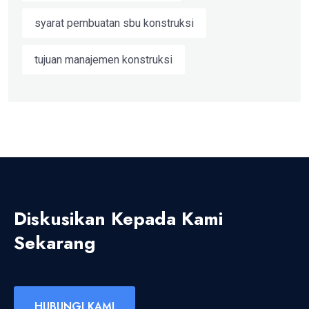
syarat pembuatan sbu konstruksi
tujuan manajemen konstruksi
Diskusikan Kepada Kami
Sekarang
HUBUNGI KAMI