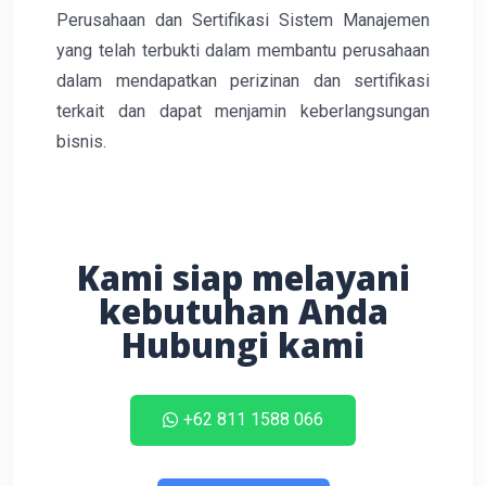
Perusahaan dan Sertifikasi Sistem Manajemen
yang telah terbukti dalam membantu perusahaan
dalam mendapatkan perizinan dan sertifikasi
terkait dan dapat menjamin keberlangsungan
bisnis.
Kami siap melayani
kebutuhan Anda
Hubungi kami
+62 811 1588 066