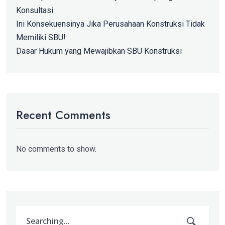
Konsultasi
Ini Konsekuensinya Jika Perusahaan Konstruksi Tidak
Memiliki SBU!
Dasar Hukum yang Mewajibkan SBU Konstruksi
Recent Comments
No comments to show.