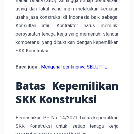
Badan Usaha (SBU). Sehingga setiap perusahaan
asing dan lokal yang ingin melakukan kegiatan
usaha jasa konstruksi di Indonesia baik sebagai
Konsultan atau Kontraktor harus memiliki
persyaratan tenaga kerja yang memenuhi standar
kompetensi yang dibuktikan dengan kepemilikan
SKK Konstruksi.
Baca juga :
Mengenal pentingnya SBUJPTL
Batas Kepemilikan
SKK Konstruksi
Berdasarkan PP No. 14/2021, batas kepemilikan
SKK Konstruksi untuk setiap tenaga kerja