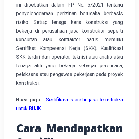
ini disebutkan dalam PP No. 5/2021 tentang
penyelenggaraan perizinan berusaha berbasis
risiko. Setiap tenaga kerja konstruksi yang
bekerja di perusahaan jasa konstruksi seperti
konsultan atau kontraktor harus memiliki
Sertifikat Kompetensi Kerja (SKK). Kualifikasi
SKK terdiri dari operator, teknisi atau analis atau
tenaga ahli yang bekerja sebagai perencana,
pelaksana atau pengawas pekerjaan pada proyek
konstruksi.
Baca juga
:
Sertifikasi standar jasa konstruksi
untuk BUJK
Cara Mendapatkan