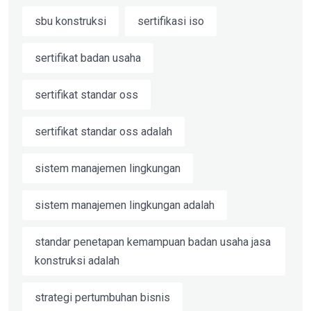
sbu konstruksi
sertifikasi iso
sertifikat badan usaha
sertifikat standar oss
sertifikat standar oss adalah
sistem manajemen lingkungan
sistem manajemen lingkungan adalah
standar penetapan kemampuan badan usaha jasa
konstruksi adalah
strategi pertumbuhan bisnis