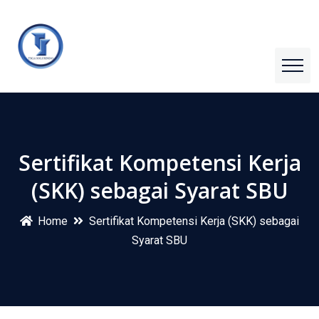
Sertifikat Kompetensi Kerja
(SKK) sebagai Syarat SBU
Home
Sertifikat Kompetensi Kerja (SKK) sebagai
Syarat SBU