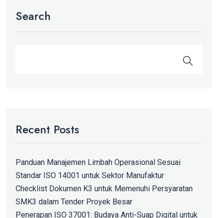
Search
Recent Posts
Panduan Manajemen Limbah Operasional Sesuai
Standar ISO 14001 untuk Sektor Manufaktur
Checklist Dokumen K3 untuk Memenuhi Persyaratan
SMK3 dalam Tender Proyek Besar
Penerapan ISO 37001: Budaya Anti-Suap Digital untuk