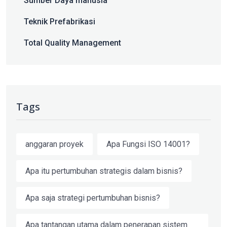
Sumber Daya manusia
Teknik Prefabrikasi
Total Quality Management
Tags
anggaran proyek
Apa Fungsi ISO 14001?
Apa itu pertumbuhan strategis dalam bisnis?
Apa saja strategi pertumbuhan bisnis?
Apa tantangan utama dalam penerapan sistem