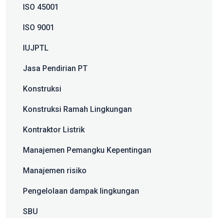
ISO 45001
ISO 9001
IUJPTL
Jasa Pendirian PT
Konstruksi
Konstruksi Ramah Lingkungan
Kontraktor Listrik
Manajemen Pemangku Kepentingan
Manajemen risiko
Pengelolaan dampak lingkungan
SBU