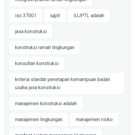
iso 37001
iujptl
IUJPTL adalah
jasa konstruksi
konstruksi ramah lingkungan
konsultan konstruksi
kriteria standar penetapan kemampuan badan
usaha jasa konstruksi
manajemen konstruksi adalah
manajemen lingkungan
manajemen risiko