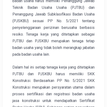
badan usaha harus memiliki Penanggung Jawab
Teknik Badan Usaha Usaha (PJTBU) dan
Penanggung Jawab Subklasifikasi Badan Usaha
(PJSKBU) sesuai PP No. 5/2021 tentang
penyelenggaraan perizinan berusaha berbasis
resiko. Tenaga kerja yang ditetapkan sebagai
PJTBU dan PJSKBU merupakan tenaga tetap
badan usaha yang tidak boleh merangkap jabatan
pada badan usaha lain.
Dalam hal ini setiap tenaga kerja yang ditetapkan
PJTBU dan PJSKBU harus memiliki SKK
Konstruksi. Berdasarkan PP No. 5/2021 SKK
Konstruksi merupakan persyaratan utama dalam
proses sertifikasi dan registrasi badan usaha
jasa konstruksi untuk mendapatkan Sertifikat