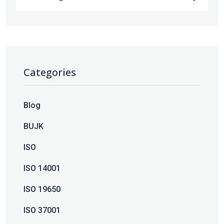
Categories
Blog
BUJK
ISO
ISO 14001
ISO 19650
ISO 37001