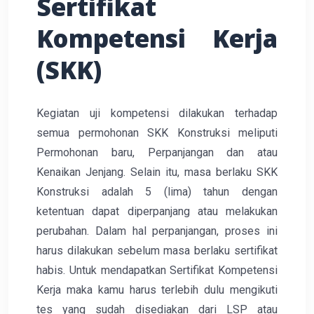
Sertifikat
Kompetensi Kerja
(SKK)
Kegiatan uji kompetensi dilakukan terhadap
semua permohonan SKK Konstruksi meliputi
Permohonan baru, Perpanjangan dan atau
Kenaikan Jenjang. Selain itu, masa berlaku SKK
Konstruksi adalah 5 (lima) tahun dengan
ketentuan dapat diperpanjang atau melakukan
perubahan. Dalam hal perpanjangan, proses ini
harus dilakukan sebelum masa berlaku sertifikat
habis. Untuk mendapatkan Sertifikat Kompetensi
Kerja maka kamu harus terlebih dulu mengikuti
tes yang sudah disediakan dari LSP atau