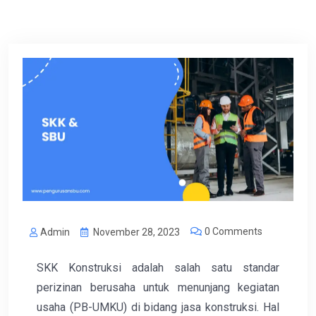
0 Comments
Admin
November 28, 2023
SKK Konstruksi adalah salah satu standar
perizinan berusaha untuk menunjang kegiatan
usaha (PB-UMKU) di bidang jasa konstruksi. Hal