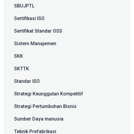
SBUJPTL
Sertifikasi ISO
Sertifikat Standar OSS
Sistem Manajemen
SKK
SKTTK
Standar ISO
Strategi Keunggulan Kompetitif
Strategi Pertumbuhan Bisnis
Sumber Daya manusia
Teknik Prefabrikasi