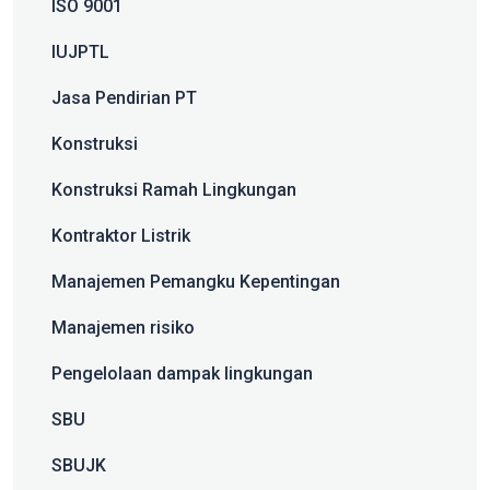
ISO 9001
IUJPTL
Jasa Pendirian PT
Konstruksi
Konstruksi Ramah Lingkungan
Kontraktor Listrik
Manajemen Pemangku Kepentingan
Manajemen risiko
Pengelolaan dampak lingkungan
SBU
SBUJK