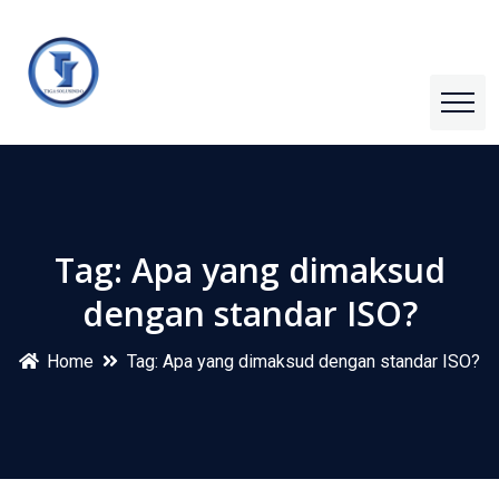
Tag:
Apa yang dimaksud
dengan standar ISO?
Home
Tag:
Apa yang dimaksud dengan standar ISO?