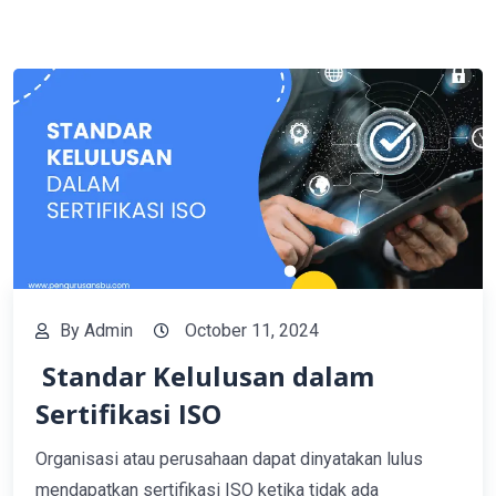
By
Admin
October 11, 2024
Standar Kelulusan dalam
Sertifikasi ISO
Organisasi atau perusahaan dapat dinyatakan lulus
mendapatkan sertifikasi ISO ketika tidak ada