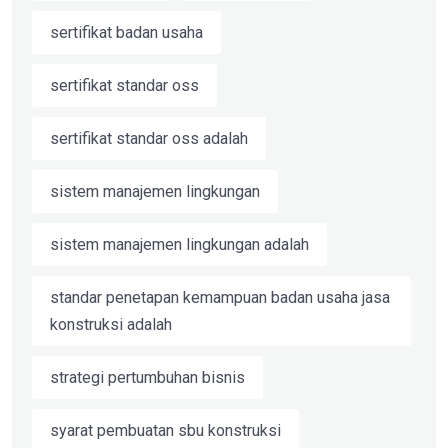
sertifikat badan usaha
sertifikat standar oss
sertifikat standar oss adalah
sistem manajemen lingkungan
sistem manajemen lingkungan adalah
standar penetapan kemampuan badan usaha jasa
konstruksi adalah
strategi pertumbuhan bisnis
syarat pembuatan sbu konstruksi