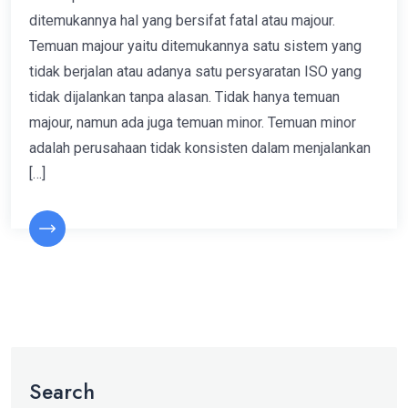
ditemukannya hal yang bersifat fatal atau majour.
Temuan majour yaitu ditemukannya satu sistem yang
tidak berjalan atau adanya satu persyaratan ISO yang
tidak dijalankan tanpa alasan. Tidak hanya temuan
majour, namun ada juga temuan minor. Temuan minor
adalah perusahaan tidak konsisten dalam menjalankan
[…]
Search