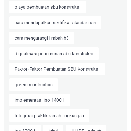
biaya pembuatan sbu konstruksi
cara mendapatkan sertifikat standar oss
cara mengurangi limbah b3
digitalisasi pengurusan sbu konstruksi
Faktor-Faktor Pembuatan SBU Konstruksi
green construction
implementasi iso 14001
Integrasi praktik ramah lingkungan