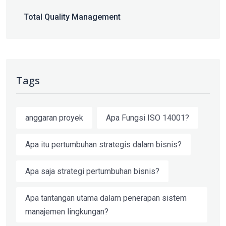
Total Quality Management
Tags
anggaran proyek
Apa Fungsi ISO 14001?
Apa itu pertumbuhan strategis dalam bisnis?
Apa saja strategi pertumbuhan bisnis?
Apa tantangan utama dalam penerapan sistem
manajemen lingkungan?