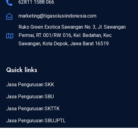
62811 1588 066
marketing@tigasolusiindonesia.com
Ruko Green Exotica Sawangan No. 3, Jl. Sawangan
Permai, RT. 001/RW. 016, Kel. Bedahan, Kec.
Sawangan, Kota Depok, Jawa Barat 16519
Quick links
Jasa Pengurusan SKK
Jasa Pengurusan SBU
Jasa Pengurusan SKTTK
Jasa Pengurusan SBUJPTL