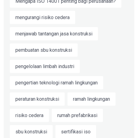
Mengapa ISO 14001 penting bagi perusahaan?
mengurangi risiko cedera
menjawab tantangan jasa konstruksi
pembuatan sbu konstruksi
pengelolaan limbah industri
pengertian teknologi ramah lingkungan
peraturan konstruksi
ramah lingkungan
risiko cedera
rumah prefabrikasi
sbu konstruksi
sertifikasi iso