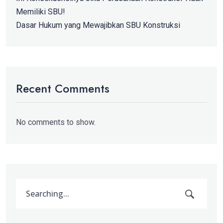
Memiliki SBU!
Dasar Hukum yang Mewajibkan SBU Konstruksi
Recent Comments
No comments to show.