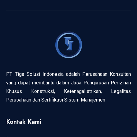
PT. Tiga Solusi Indonesia adalah Perusahaan Konsultan
yang dapat membantu dalam Jasa Pengurusan Perizinan
Khusus Konstruksi, Ketenagalistrikan, Legalitas
Perusahaan dan Sertifikasi Sistem Manajemen
Kontak Kami