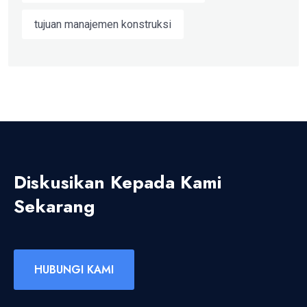
tujuan manajemen konstruksi
Diskusikan Kepada Kami
Sekarang
HUBUNGI KAMI