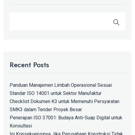
Recent Posts
Panduan Manajemen Limbah Operasional Sesuai
Standar ISO 14001 untuk Sektor Manufaktur
Checklist Dokumen K3 untuk Memenuhi Persyaratan
SMK3 dalam Tender Proyek Besar
Penerapan ISO 37001: Budaya Anti-Suap Digital untuk
Konsultasi
Ini Konsekuensinya Jika Perusahaan Konstruksi Tidak