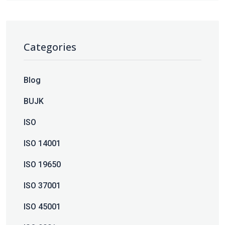
Categories
Blog
BUJK
ISO
ISO 14001
ISO 19650
ISO 37001
ISO 45001