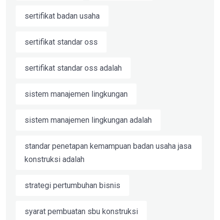
sertifikat badan usaha
sertifikat standar oss
sertifikat standar oss adalah
sistem manajemen lingkungan
sistem manajemen lingkungan adalah
standar penetapan kemampuan badan usaha jasa
konstruksi adalah
strategi pertumbuhan bisnis
syarat pembuatan sbu konstruksi