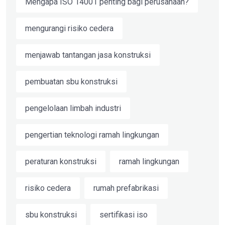
Mengapa ISO 14001 penting bagi perusahaan?
mengurangi risiko cedera
menjawab tantangan jasa konstruksi
pembuatan sbu konstruksi
pengelolaan limbah industri
pengertian teknologi ramah lingkungan
peraturan konstruksi
ramah lingkungan
risiko cedera
rumah prefabrikasi
sbu konstruksi
sertifikasi iso