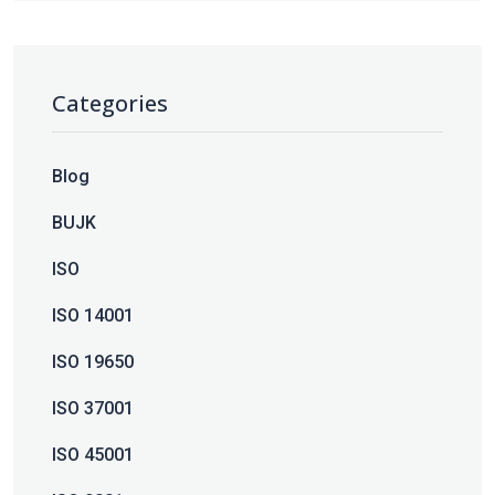
Categories
Blog
BUJK
ISO
ISO 14001
ISO 19650
ISO 37001
ISO 45001