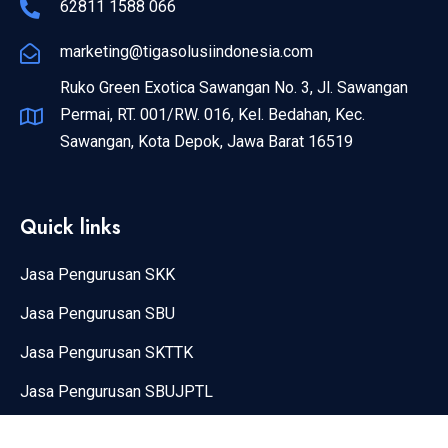
62811 1588 066
marketing@tigasolusiindonesia.com
Ruko Green Exotica Sawangan No. 3, Jl. Sawangan
Permai, RT. 001/RW. 016, Kel. Bedahan, Kec.
Sawangan, Kota Depok, Jawa Barat 16519
Quick links
Jasa Pengurusan SKK
Jasa Pengurusan SBU
Jasa Pengurusan SKTTK
Jasa Pengurusan SBUJPTL