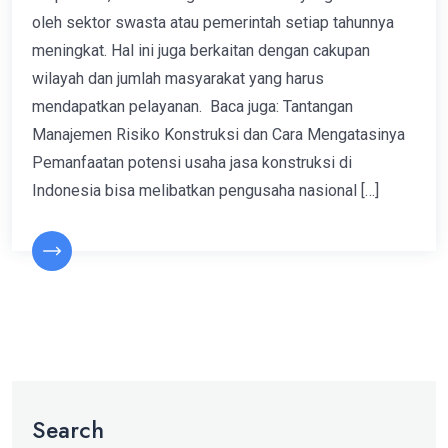
oleh sektor swasta atau pemerintah setiap tahunnya
meningkat. Hal ini juga berkaitan dengan cakupan
wilayah dan jumlah masyarakat yang harus
mendapatkan pelayanan. Baca juga: Tantangan
Manajemen Risiko Konstruksi dan Cara Mengatasinya
Pemanfaatan potensi usaha jasa konstruksi di
Indonesia bisa melibatkan pengusaha nasional […]
Search