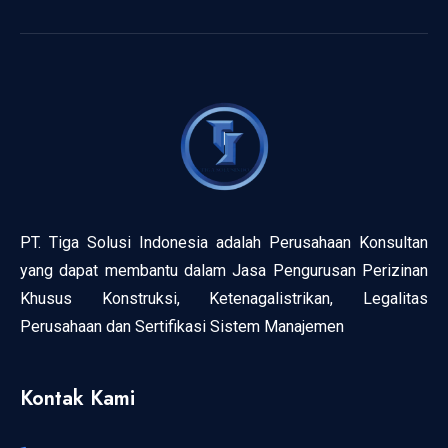
PT. Tiga Solusi Indonesia adalah Perusahaan Konsultan
yang dapat membantu dalam Jasa Pengurusan Perizinan
Khusus Konstruksi, Ketenagalistrikan, Legalitas
Perusahaan dan Sertifikasi Sistem Manajemen
Kontak Kami