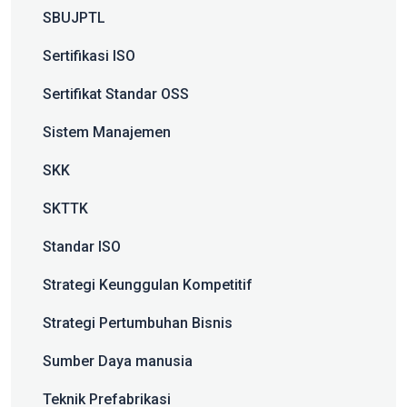
SBUJPTL
Sertifikasi ISO
Sertifikat Standar OSS
Sistem Manajemen
SKK
SKTTK
Standar ISO
Strategi Keunggulan Kompetitif
Strategi Pertumbuhan Bisnis
Sumber Daya manusia
Teknik Prefabrikasi