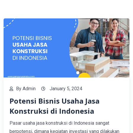
By
Admin
January 5, 2024
Potensi Bisnis Usaha Jasa
Konstruksi di Indonesia
Pasar usaha jasa konstruksi di Indonesia sangat
berpotensi, dimana kegiatan investasi yang dilakukan