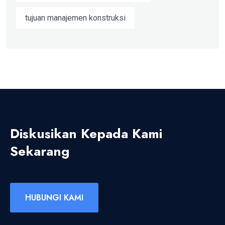
tujuan manajemen konstruksi
Diskusikan Kepada Kami
Sekarang
HUBUNGI KAMI