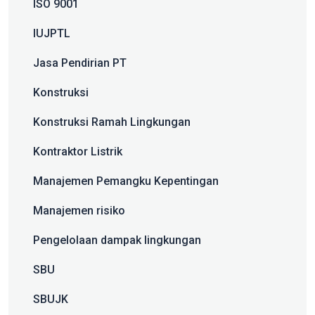
ISO 9001
IUJPTL
Jasa Pendirian PT
Konstruksi
Konstruksi Ramah Lingkungan
Kontraktor Listrik
Manajemen Pemangku Kepentingan
Manajemen risiko
Pengelolaan dampak lingkungan
SBU
SBUJK