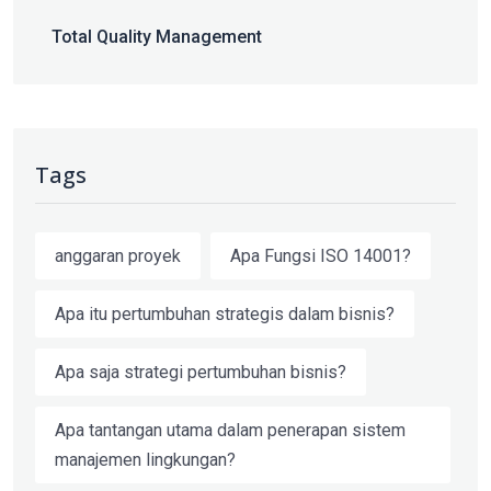
Total Quality Management
Tags
anggaran proyek
Apa Fungsi ISO 14001?
Apa itu pertumbuhan strategis dalam bisnis?
Apa saja strategi pertumbuhan bisnis?
Apa tantangan utama dalam penerapan sistem
manajemen lingkungan?