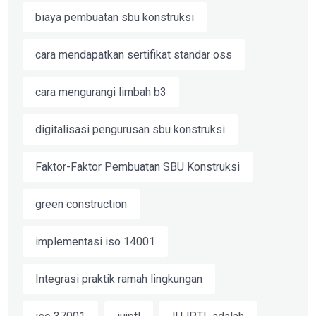
biaya pembuatan sbu konstruksi
cara mendapatkan sertifikat standar oss
cara mengurangi limbah b3
digitalisasi pengurusan sbu konstruksi
Faktor-Faktor Pembuatan SBU Konstruksi
green construction
implementasi iso 14001
Integrasi praktik ramah lingkungan