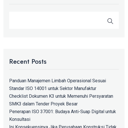
Recent Posts
Panduan Manajemen Limbah Operasional Sesuai
Standar ISO 14001 untuk Sektor Manufaktur
Checklist Dokumen K3 untuk Memenuhi Persyaratan
SMK3 dalam Tender Proyek Besar
Penerapan ISO 37001: Budaya Anti-Suap Digital untuk
Konsultasi
Ini Konsekuensinya Jika Perusahaan Konstruksi Tidak