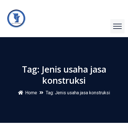
Tag:
Jenis usaha jasa
konstruksi
Home
Tag:
Jenis usaha jasa konstruksi