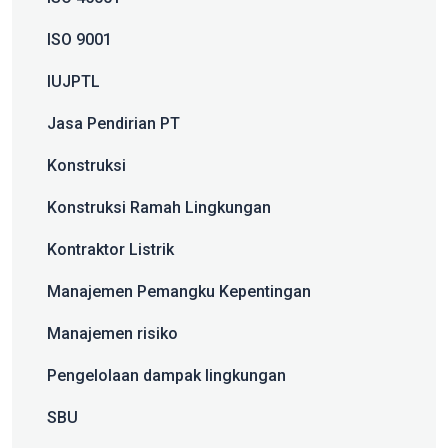
ISO 9001
IUJPTL
Jasa Pendirian PT
Konstruksi
Konstruksi Ramah Lingkungan
Kontraktor Listrik
Manajemen Pemangku Kepentingan
Manajemen risiko
Pengelolaan dampak lingkungan
SBU