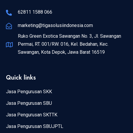
62811 1588 066
marketing@tigasolusiindonesia.com
Ruko Green Exotica Sawangan No. 3, Jl. Sawangan
Permai, RT. 001/RW. 016, Kel. Bedahan, Kec.
Sawangan, Kota Depok, Jawa Barat 16519
Quick links
Jasa Pengurusan SKK
Jasa Pengurusan SBU
Jasa Pengurusan SKTTK
Jasa Pengurusan SBUJPTL