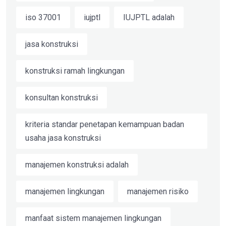
iso 37001
iujptl
IUJPTL adalah
jasa konstruksi
konstruksi ramah lingkungan
konsultan konstruksi
kriteria standar penetapan kemampuan badan
usaha jasa konstruksi
manajemen konstruksi adalah
manajemen lingkungan
manajemen risiko
manfaat sistem manajemen lingkungan