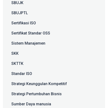
SBUJK
SBUJPTL
Sertifikasi ISO
Sertifikat Standar OSS
Sistem Manajemen
SKK
SKTTK
Standar ISO
Strategi Keunggulan Kompetitif
Strategi Pertumbuhan Bisnis
Sumber Daya manusia