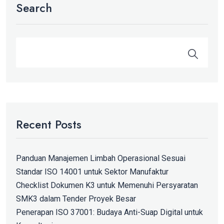
Search
Recent Posts
Panduan Manajemen Limbah Operasional Sesuai
Standar ISO 14001 untuk Sektor Manufaktur
Checklist Dokumen K3 untuk Memenuhi Persyaratan
SMK3 dalam Tender Proyek Besar
Penerapan ISO 37001: Budaya Anti-Suap Digital untuk