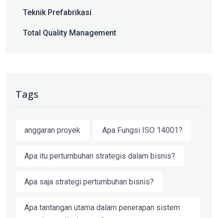
Teknik Prefabrikasi
Total Quality Management
Tags
anggaran proyek
Apa Fungsi ISO 14001?
Apa itu pertumbuhan strategis dalam bisnis?
Apa saja strategi pertumbuhan bisnis?
Apa tantangan utama dalam penerapan sistem