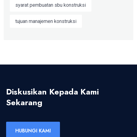
syarat pembuatan sbu konstruksi
tujuan manajemen konstruksi
Diskusikan Kepada Kami
Sekarang
HUBUNGI KAMI