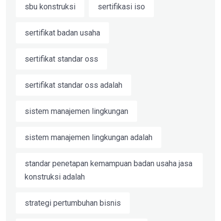
sbu konstruksi
sertifikasi iso
sertifikat badan usaha
sertifikat standar oss
sertifikat standar oss adalah
sistem manajemen lingkungan
sistem manajemen lingkungan adalah
standar penetapan kemampuan badan usaha jasa
konstruksi adalah
strategi pertumbuhan bisnis