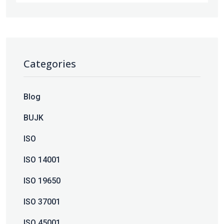
Categories
Blog
BUJK
ISO
ISO 14001
ISO 19650
ISO 37001
ISO 45001