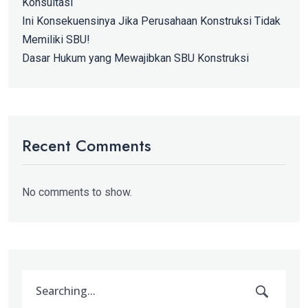
Konsultasi
Ini Konsekuensinya Jika Perusahaan Konstruksi Tidak
Memiliki SBU!
Dasar Hukum yang Mewajibkan SBU Konstruksi
Recent Comments
No comments to show.