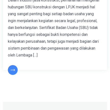
Dalam industri jasa konstruksi, pemahaman mengenai
hubungan SBU konstruksi dengan LPJK menjadi hal
yang sangat penting bagi setiap badan usaha yang
ingin menjalankan kegiatan secara legal, profesional,
dan berkelanjutan. Sertifikat Badan Usaha (SBU) tidak
hanya berfungsi sebagai bukti kompetensi dan
kelayakan perusahaan, tetapi juga menjadi bagian dari
sistem pembinaan dan pengawasan yang dilakukan
oleh Lembaga […]