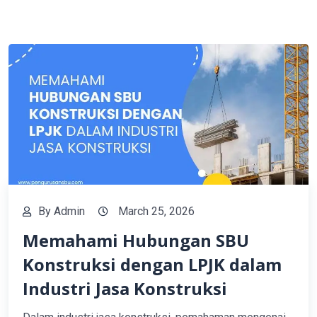
By
Admin
March 25, 2026
Memahami Hubungan SBU
Konstruksi dengan LPJK dalam
Industri Jasa Konstruksi