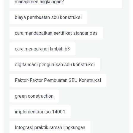
manajemen lingkungan?
biaya pembuatan sbu konstruksi
cara mendapatkan sertifikat standar oss
cara mengurangi limbah b3
digitalisasi pengurusan sbu konstruksi
Faktor-Faktor Pembuatan SBU Konstruksi
green construction
implementasi iso 14001
Integrasi praktik ramah lingkungan