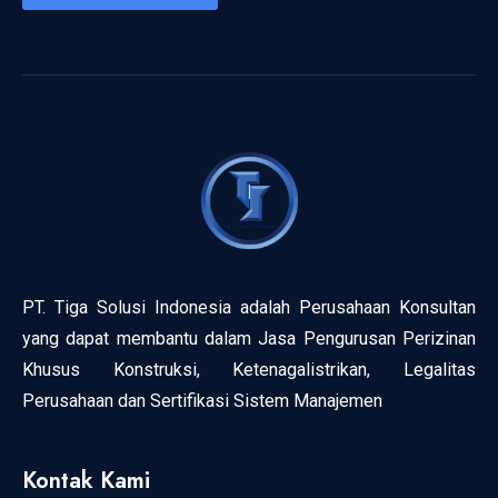
PT. Tiga Solusi Indonesia adalah Perusahaan Konsultan
yang dapat membantu dalam Jasa Pengurusan Perizinan
Khusus Konstruksi, Ketenagalistrikan, Legalitas
Perusahaan dan Sertifikasi Sistem Manajemen
Kontak Kami