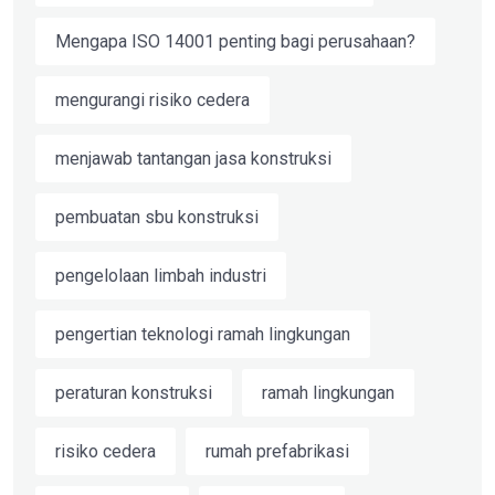
Mengapa ISO 14001 penting bagi perusahaan?
mengurangi risiko cedera
menjawab tantangan jasa konstruksi
pembuatan sbu konstruksi
pengelolaan limbah industri
pengertian teknologi ramah lingkungan
peraturan konstruksi
ramah lingkungan
risiko cedera
rumah prefabrikasi