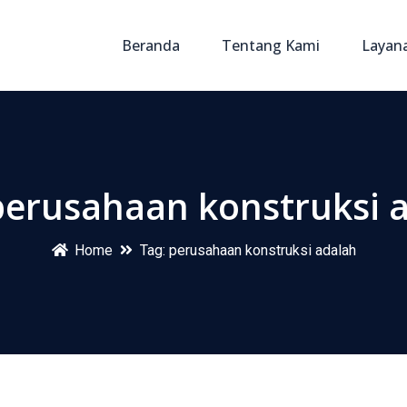
Beranda
Tentang Kami
Layan
perusahaan konstruksi 
Home
Tag:
perusahaan konstruksi adalah