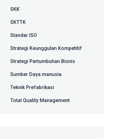
SKK
SKTTK
Standar ISO
Strategi Keunggulan Kompetitif
Strategi Pertumbuhan Bisnis
Sumber Daya manusia
Teknik Prefabrikasi
Total Quality Management