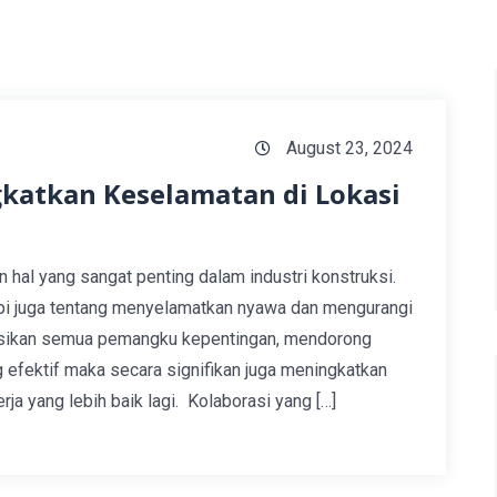
August 23, 2024
katkan Keselamatan di Lokasi
 hal yang sangat penting dalam industri konstruksi.
tapi juga tentang menyelamatkan nyawa dan mengurangi
sikan semua pemangku kepentingan, mendorong
 efektif maka secara signifikan juga meningkatkan
a yang lebih baik lagi. Kolaborasi yang […]