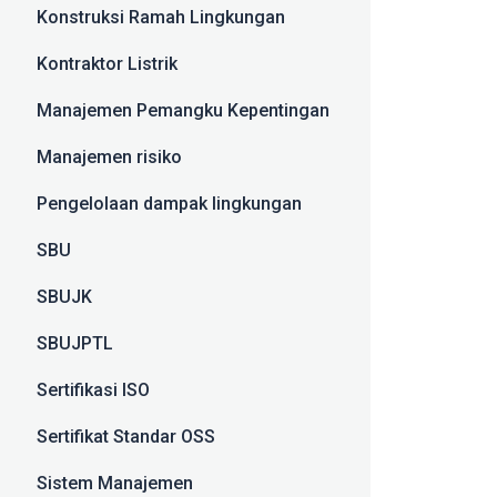
Konstruksi Ramah Lingkungan
Kontraktor Listrik
Manajemen Pemangku Kepentingan
Manajemen risiko
Pengelolaan dampak lingkungan
SBU
SBUJK
SBUJPTL
Sertifikasi ISO
Sertifikat Standar OSS
Sistem Manajemen