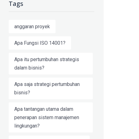
Tags
anggaran proyek
Apa Fungsi ISO 14001?
Apa itu pertumbuhan strategis
dalam bisnis?
Apa saja strategi pertumbuhan
bisnis?
Apa tantangan utama dalam
penerapan sistem manajemen
lingkungan?