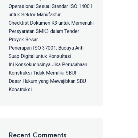
Operasional Sesuai Standar ISO 14001
untuk Sektor Manufaktur
Checklist Dokumen K3 untuk Memenuhi
Persyaratan SMK3 dalam Tender
Proyek Besar
Penerapan ISO 37001: Budaya Anti-
Suap Digital untuk Konsultasi
Ini Konsekuensinya Jika Perusahaan
Konstruksi Tidak Memiliki SBU!
Dasar Hukum yang Mewajibkan SBU
Konstruksi
Recent Comments