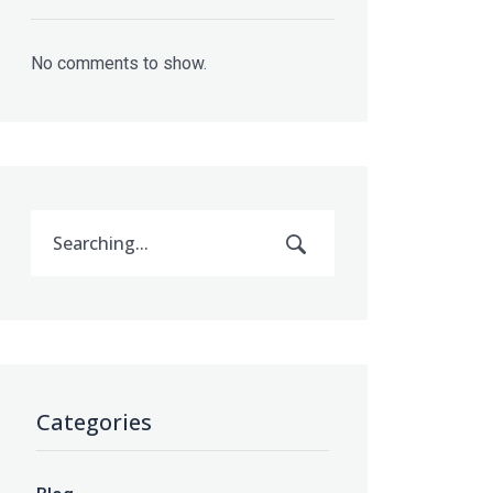
No comments to show.
Categories