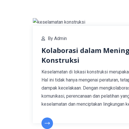
By
Admin
Kolaborasi dalam Mening
Konstruksi
Keselamatan di lokasi konstruksi merupakan
Hal ini tidak hanya mengenai peraturan, te
dampak kecelakaan. Dengan mengkolabora
komunikasi, perencanaan dan pelatihan yang
keselamatan dan menciptakan lingkungan kerj