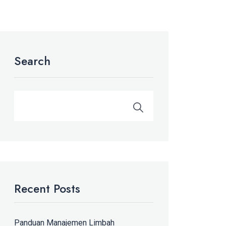
Search
Recent Posts
Panduan Manajemen Limbah