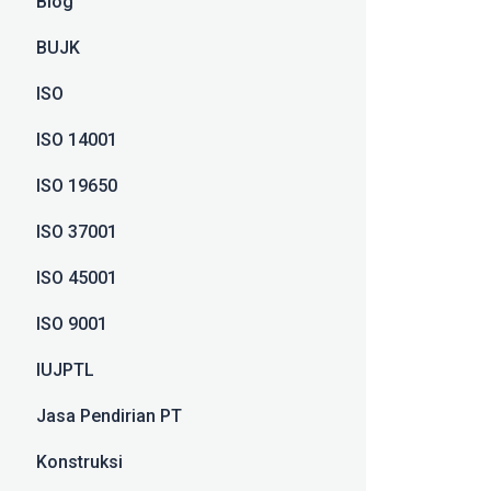
Blog
BUJK
ISO
ISO 14001
ISO 19650
ISO 37001
ISO 45001
ISO 9001
IUJPTL
Jasa Pendirian PT
Konstruksi