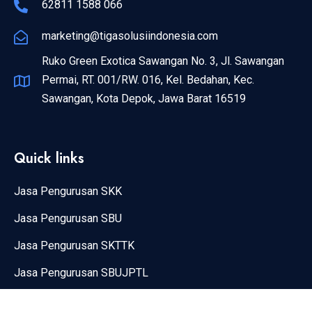
62811 1588 066
marketing@tigasolusiindonesia.com
Ruko Green Exotica Sawangan No. 3, Jl. Sawangan
Permai, RT. 001/RW. 016, Kel. Bedahan, Kec.
Sawangan, Kota Depok, Jawa Barat 16519
Quick links
Jasa Pengurusan SKK
Jasa Pengurusan SBU
Jasa Pengurusan SKTTK
Jasa Pengurusan SBUJPTL