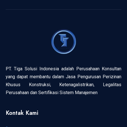
PT. Tiga Solusi Indonesia adalah Perusahaan Konsultan
yang dapat membantu dalam Jasa Pengurusan Perizinan
Khusus Konstruksi, Ketenagalistrikan, Legalitas
Perusahaan dan Sertifikasi Sistem Manajemen
Kontak Kami