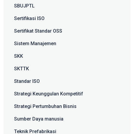
SBUJPTL
Sertifikasi ISO
Sertifikat Standar OSS
Sistem Manajemen
SKK
SKTTK
Standar ISO
Strategi Keunggulan Kompetitif
Strategi Pertumbuhan Bisnis
Sumber Daya manusia
Teknik Prefabrikasi