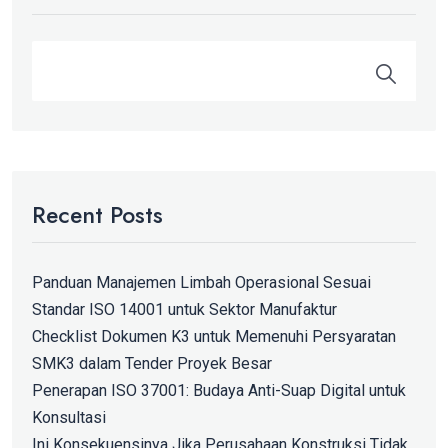
Recent Posts
Panduan Manajemen Limbah Operasional Sesuai
Standar ISO 14001 untuk Sektor Manufaktur
Checklist Dokumen K3 untuk Memenuhi Persyaratan
SMK3 dalam Tender Proyek Besar
Penerapan ISO 37001: Budaya Anti-Suap Digital untuk
Konsultasi
Ini Konsekuensinya Jika Perusahaan Konstruksi Tidak