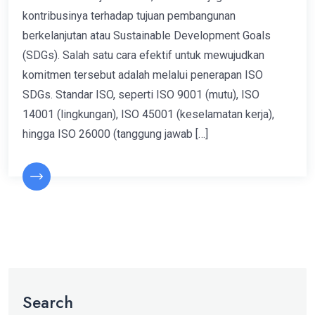
kontribusinya terhadap tujuan pembangunan
berkelanjutan atau Sustainable Development Goals
(SDGs). Salah satu cara efektif untuk mewujudkan
komitmen tersebut adalah melalui penerapan ISO
SDGs. Standar ISO, seperti ISO 9001 (mutu), ISO
14001 (lingkungan), ISO 45001 (keselamatan kerja),
hingga ISO 26000 (tanggung jawab […]
Search