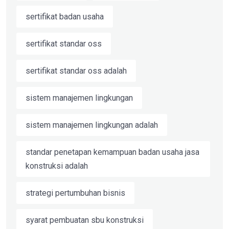
sertifikat badan usaha
sertifikat standar oss
sertifikat standar oss adalah
sistem manajemen lingkungan
sistem manajemen lingkungan adalah
standar penetapan kemampuan badan usaha jasa
konstruksi adalah
strategi pertumbuhan bisnis
syarat pembuatan sbu konstruksi