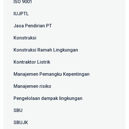
ISO 9001
IUJPTL
Jasa Pendirian PT
Konstruksi
Konstruksi Ramah Lingkungan
Kontraktor Listrik
Manajemen Pemangku Kepentingan
Manajemen risiko
Pengelolaan dampak lingkungan
SBU
SBUJK