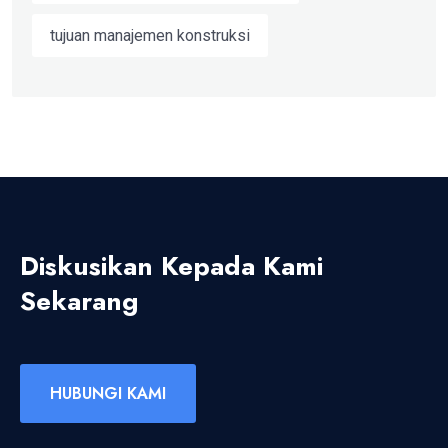
tujuan manajemen konstruksi
Diskusikan Kepada Kami
Sekarang
HUBUNGI KAMI