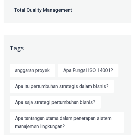
Total Quality Management
Tags
anggaran proyek
Apa Fungsi ISO 14001?
Apa itu pertumbuhan strategis dalam bisnis?
Apa saja strategi pertumbuhan bisnis?
Apa tantangan utama dalam penerapan sistem
manajemen lingkungan?