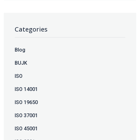
Categories
Blog
BUJK
ISO
ISO 14001
ISO 19650
ISO 37001
ISO 45001