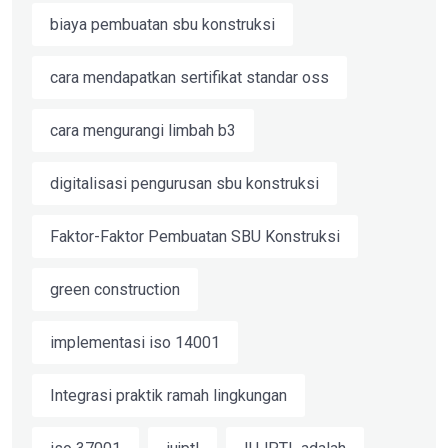
biaya pembuatan sbu konstruksi
cara mendapatkan sertifikat standar oss
cara mengurangi limbah b3
digitalisasi pengurusan sbu konstruksi
Faktor-Faktor Pembuatan SBU Konstruksi
green construction
implementasi iso 14001
Integrasi praktik ramah lingkungan