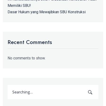
Memiliki SBU!
Dasar Hukum yang Mewajibkan SBU Konstruksi
Recent Comments
No comments to show.