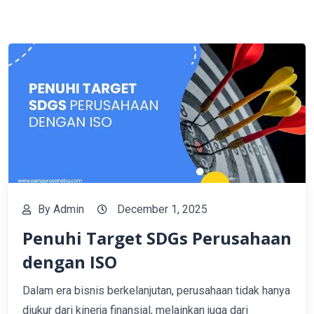
By
Admin
December 1, 2025
Penuhi Target SDGs Perusahaan
dengan ISO
Dalam era bisnis berkelanjutan, perusahaan tidak hanya
diukur dari kinerja finansial, melainkan juga dari