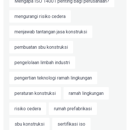
Mengapa ISO 14001 penting bagi perusahaan?
mengurangi risiko cedera
menjawab tantangan jasa konstruksi
pembuatan sbu konstruksi
pengelolaan limbah industri
pengertian teknologi ramah lingkungan
peraturan konstruksi
ramah lingkungan
risiko cedera
rumah prefabrikasi
sbu konstruksi
sertifikasi iso