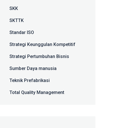
SKK
SKTTK
Standar ISO
Strategi Keunggulan Kompetitif
Strategi Pertumbuhan Bisnis
Sumber Daya manusia
Teknik Prefabrikasi
Total Quality Management