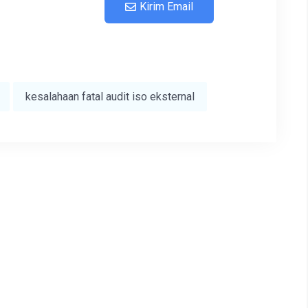
Kirim Email
kesalahaan fatal audit iso eksternal