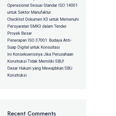
Operasional Sesuai Standar ISO 14001
untuk Sektor Manufaktur
Checklist Dokumen K3 untuk Memenuhi
Persyaratan SMK3 dalam Tender
Proyek Besar
Penerapan ISO 37001: Budaya Anti-
Suap Digital untuk Konsultasi
Ini Konsekuensinya Jika Perusahaan
Konstruksi Tidak Memiliki SBU!
Dasar Hukum yang Mewajibkan SBU
Konstruksi
Recent Comments