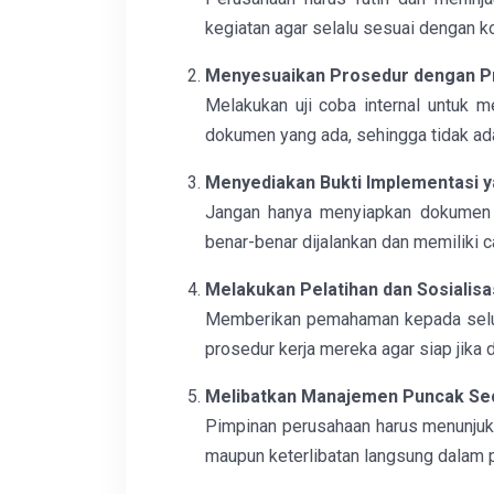
kegiatan agar selalu sesuai dengan ko
Menyesuaikan Prosedur dengan P
Melakukan uji coba internal untuk m
dokumen yang ada, sehingga tidak ad
Menyediakan Bukti Implementasi y
Jangan hanya menyiapkan dokumen f
benar-benar dijalankan dan memiliki c
Melakukan Pelatihan dan Sosialis
Memberikan pemahaman kepada selur
prosedur kerja mereka agar siap jika 
Melibatkan Manajemen Puncak Sec
Pimpinan perusahaan harus menunjuk
maupun keterlibatan langsung dalam 