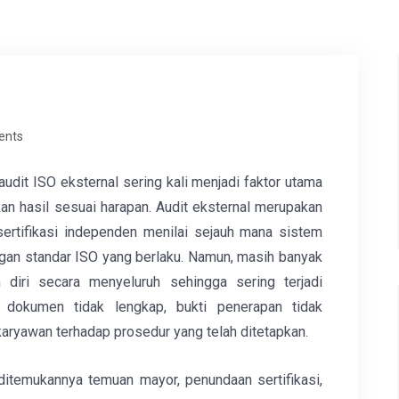
ents
audit ISO eksternal sering kali menjadi faktor utama
 hasil sesuai harapan. Audit eksternal merupakan
ertifikasi independen menilai sejauh mana sistem
an standar ISO yang berlaku. Namun, masih banyak
diri secara menyeluruh sehingga sering terjadi
, dokumen tidak lengkap, bukti penerapan tidak
aryawan terhadap prosedur yang telah ditetapkan.
ditemukannya temuan mayor, penundaan sertifikasi,