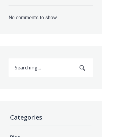
No comments to show.
Categories