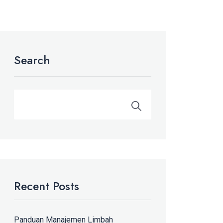
Search
Recent Posts
Panduan Manajemen Limbah