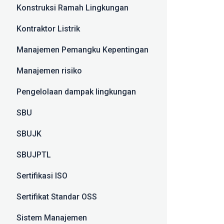
Konstruksi Ramah Lingkungan
Kontraktor Listrik
Manajemen Pemangku Kepentingan
Manajemen risiko
Pengelolaan dampak lingkungan
SBU
SBUJK
SBUJPTL
Sertifikasi ISO
Sertifikat Standar OSS
Sistem Manajemen