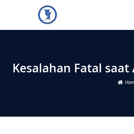
Kesalahan Fatal saat
Ho