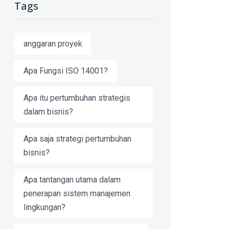
Tags
anggaran proyek
Apa Fungsi ISO 14001?
Apa itu pertumbuhan strategis
dalam bisnis?
Apa saja strategi pertumbuhan
bisnis?
Apa tantangan utama dalam
penerapan sistem manajemen
lingkungan?