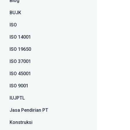
Blog
BUJK
ISO
ISO 14001
ISO 19650
ISO 37001
ISO 45001
ISO 9001
IUJPTL
Jasa Pendirian PT
Konstruksi