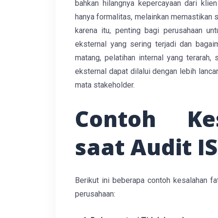
bahkan hilangnya kepercayaan dari klien
hanya formalitas, melainkan memastikan s
karena itu, penting bagi perusahaan un
eksternal yang sering terjadi dan baga
matang, pelatihan internal yang terarah, 
eksternal dapat dilalui dengan lebih lanca
mata stakeholder.
Contoh Ke
saat Audit I
Berikut ini beberapa contoh kesalahan fa
perusahaan: