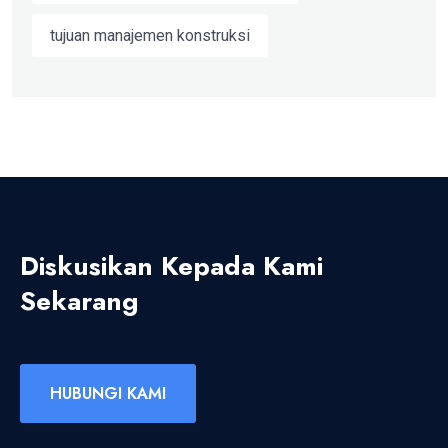
tujuan manajemen konstruksi
Diskusikan Kepada Kami
Sekarang
HUBUNGI KAMI