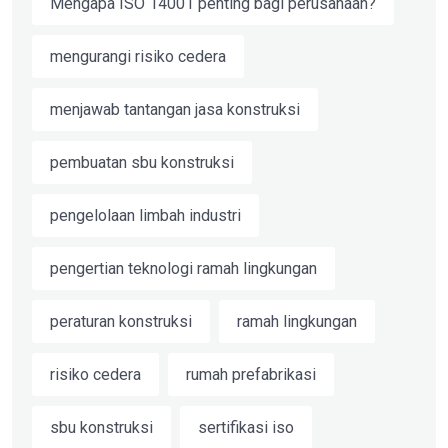
Mengapa ISO 14001 penting bagi perusahaan?
mengurangi risiko cedera
menjawab tantangan jasa konstruksi
pembuatan sbu konstruksi
pengelolaan limbah industri
pengertian teknologi ramah lingkungan
peraturan konstruksi
ramah lingkungan
risiko cedera
rumah prefabrikasi
sbu konstruksi
sertifikasi iso