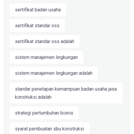
sertifikat badan usaha
sertifikat standar oss
sertifikat standar oss adalah
sistem manajemen lingkungan
sistem manajemen lingkungan adalah
standar penetapan kemampuan badan usaha jasa
konstruksi adalah
strategi pertumbuhan bisnis
syarat pembuatan sbu konstruksi