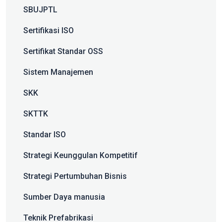
SBUJPTL
Sertifikasi ISO
Sertifikat Standar OSS
Sistem Manajemen
SKK
SKTTK
Standar ISO
Strategi Keunggulan Kompetitif
Strategi Pertumbuhan Bisnis
Sumber Daya manusia
Teknik Prefabrikasi