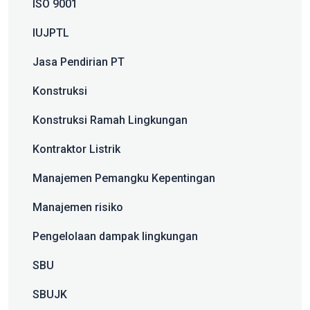
ISO 9001
IUJPTL
Jasa Pendirian PT
Konstruksi
Konstruksi Ramah Lingkungan
Kontraktor Listrik
Manajemen Pemangku Kepentingan
Manajemen risiko
Pengelolaan dampak lingkungan
SBU
SBUJK