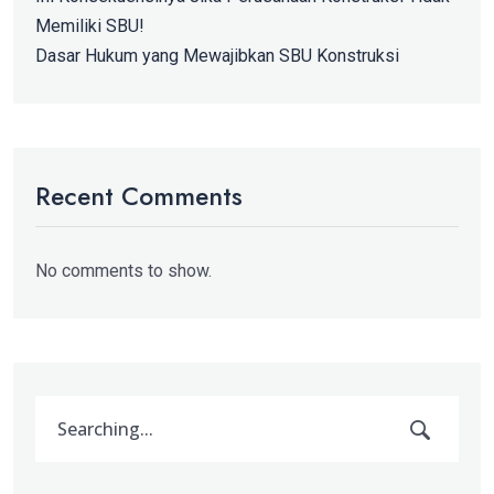
Memiliki SBU!
Dasar Hukum yang Mewajibkan SBU Konstruksi
Recent Comments
No comments to show.