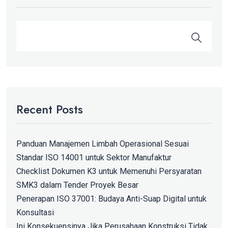
Recent Posts
Panduan Manajemen Limbah Operasional Sesuai
Standar ISO 14001 untuk Sektor Manufaktur
Checklist Dokumen K3 untuk Memenuhi Persyaratan
SMK3 dalam Tender Proyek Besar
Penerapan ISO 37001: Budaya Anti-Suap Digital untuk
Konsultasi
Ini Konsekuensinya Jika Perusahaan Konstruksi Tidak