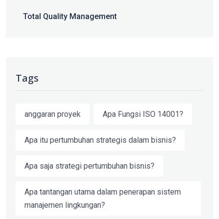
Total Quality Management
Tags
anggaran proyek
Apa Fungsi ISO 14001?
Apa itu pertumbuhan strategis dalam bisnis?
Apa saja strategi pertumbuhan bisnis?
Apa tantangan utama dalam penerapan sistem
manajemen lingkungan?