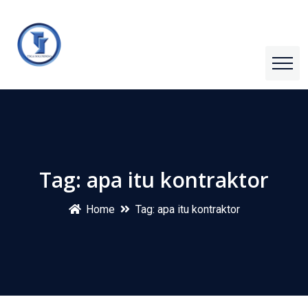
Tag:
apa itu kontraktor
Home
Tag:
apa itu kontraktor