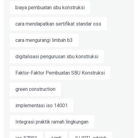
biaya pembuatan sbu konstruksi
cara mendapatkan sertifikat standar oss
cara mengurangi limbah b3
digitalisasi pengurusan sbu konstruksi
Faktor-Faktor Pembuatan SBU Konstruksi
green construction
implementasi iso 14001
Integrasi praktik ramah lingkungan