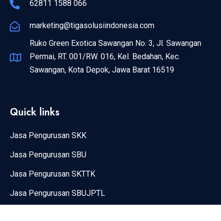
62811 1588 066
marketing@tigasolusiindonesia.com
Ruko Green Exotica Sawangan No. 3, Jl. Sawangan
Permai, RT. 001/RW. 016, Kel. Bedahan, Kec.
Sawangan, Kota Depok, Jawa Barat 16519
Quick links
Jasa Pengurusan SKK
Jasa Pengurusan SBU
Jasa Pengurusan SKTTK
Jasa Pengurusan SBUJPTL