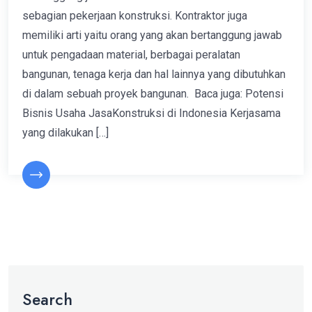
sebagian pekerjaan konstruksi. Kontraktor juga
memiliki arti yaitu orang yang akan bertanggung jawab
untuk pengadaan material, berbagai peralatan
bangunan, tenaga kerja dan hal lainnya yang dibutuhkan
di dalam sebuah proyek bangunan. Baca juga: Potensi
Bisnis Usaha JasaKonstruksi di Indonesia Kerjasama
yang dilakukan […]
Search