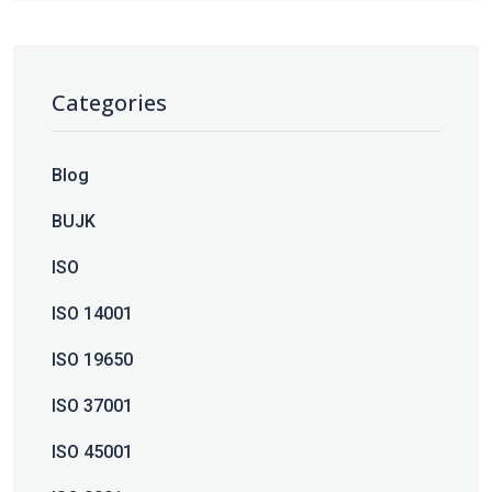
Categories
Blog
BUJK
ISO
ISO 14001
ISO 19650
ISO 37001
ISO 45001