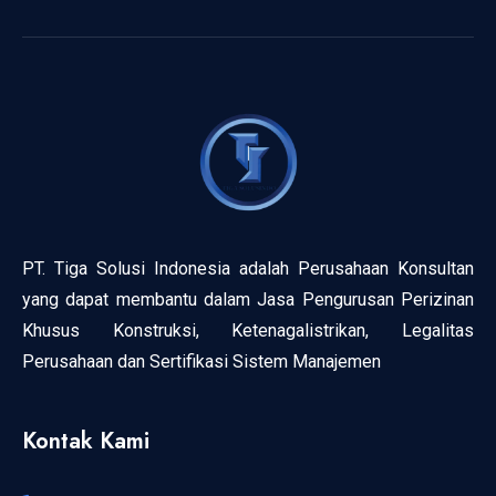
PT. Tiga Solusi Indonesia adalah Perusahaan Konsultan
yang dapat membantu dalam Jasa Pengurusan Perizinan
Khusus Konstruksi, Ketenagalistrikan, Legalitas
Perusahaan dan Sertifikasi Sistem Manajemen
Kontak Kami