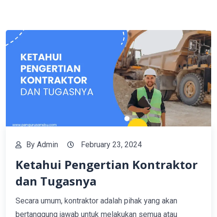
By
Admin
February 23, 2024
Ketahui Pengertian Kontraktor
dan Tugasnya
Secara umum, kontraktor adalah pihak yang akan
bertanggung jawab untuk melakukan semua atau