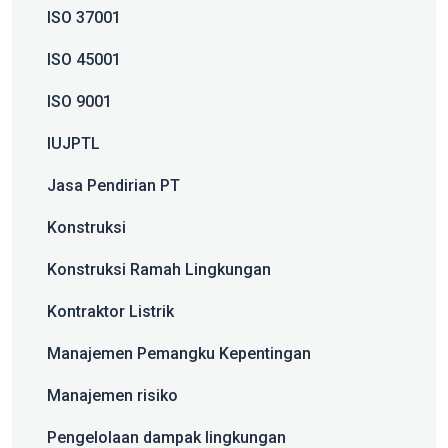
ISO 37001
ISO 45001
ISO 9001
IUJPTL
Jasa Pendirian PT
Konstruksi
Konstruksi Ramah Lingkungan
Kontraktor Listrik
Manajemen Pemangku Kepentingan
Manajemen risiko
Pengelolaan dampak lingkungan