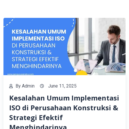
By
Admin
June 11, 2025
Kesalahan Umum Implementasi
ISO di Perusahaan Konstruksi &
Strategi Efektif
Menghindarinya