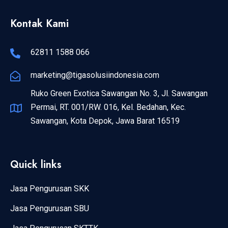
Kontak Kami
62811 1588 066
marketing@tigasolusiindonesia.com
Ruko Green Exotica Sawangan No. 3, Jl. Sawangan
Permai, RT. 001/RW. 016, Kel. Bedahan, Kec.
Sawangan, Kota Depok, Jawa Barat 16519
Quick links
Jasa Pengurusan SKK
Jasa Pengurusan SBU