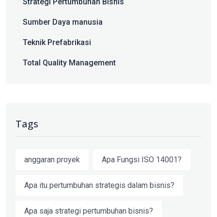
Strategi Pertumbuhan Bisnis
Sumber Daya manusia
Teknik Prefabrikasi
Total Quality Management
Tags
anggaran proyek
Apa Fungsi ISO 14001?
Apa itu pertumbuhan strategis dalam bisnis?
Apa saja strategi pertumbuhan bisnis?