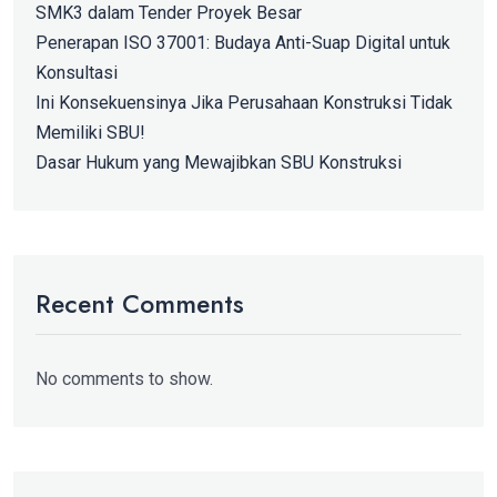
SMK3 dalam Tender Proyek Besar
Penerapan ISO 37001: Budaya Anti-Suap Digital untuk
Konsultasi
Ini Konsekuensinya Jika Perusahaan Konstruksi Tidak
Memiliki SBU!
Dasar Hukum yang Mewajibkan SBU Konstruksi
Recent Comments
No comments to show.