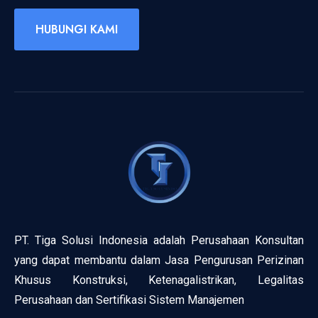
HUBUNGI KAMI
PT. Tiga Solusi Indonesia adalah Perusahaan Konsultan
yang dapat membantu dalam Jasa Pengurusan Perizinan
Khusus Konstruksi, Ketenagalistrikan, Legalitas
Perusahaan dan Sertifikasi Sistem Manajemen