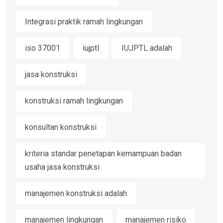
Integrasi praktik ramah lingkungan
iso 37001
iujptl
IUJPTL adalah
jasa konstruksi
konstruksi ramah lingkungan
konsultan konstruksi
kriteria standar penetapan kemampuan badan
usaha jasa konstruksi
manajemen konstruksi adalah
manajemen lingkungan
manajemen risiko