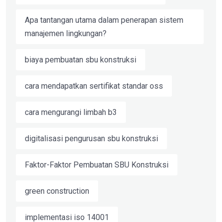
Apa tantangan utama dalam penerapan sistem
manajemen lingkungan?
biaya pembuatan sbu konstruksi
cara mendapatkan sertifikat standar oss
cara mengurangi limbah b3
digitalisasi pengurusan sbu konstruksi
Faktor-Faktor Pembuatan SBU Konstruksi
green construction
implementasi iso 14001