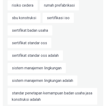
risiko cedera
rumah prefabrikasi
sbu konstruksi
sertifikasi iso
sertifikat badan usaha
sertifikat standar oss
sertifikat standar oss adalah
sistem manajemen lingkungan
sistem manajemen lingkungan adalah
standar penetapan kemampuan badan usaha jasa
konstruksi adalah