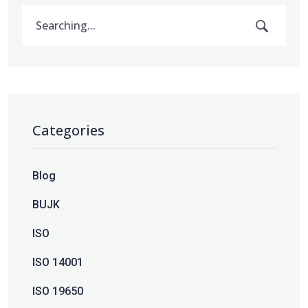
Categories
Blog
BUJK
ISO
ISO 14001
ISO 19650