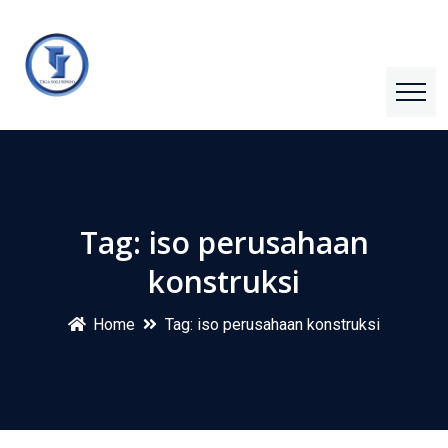
Tag:
iso perusahaan
konstruksi
Home
Tag:
iso perusahaan konstruksi