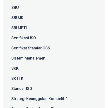
SBU
SBUJK
SBUJPTL
Sertifikasi ISO
Sertifikat Standar OSS
Sistem Manajemen
SKK
SKTTK
Standar ISO
Strategi Keunggulan Kompetitif