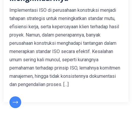
Implementasi ISO di perusahaan konstruksi menjadi
tahapan strategis untuk meningkatkan standar mutu,
efisiensi kerja, serta kepercayaan klien terhadap hasil
proyek. Namun, dalam penerapannya, banyak
perusahaan konstruksi menghadapi tantangan dalam
menerapkan standar ISO secara efektif. Kesalahan
umum sering kali muncul, seperti kurangnya
pemahaman terhadap prinsip ISO, lemahnya komitmen
manajemen, hingga tidak konsistennya dokumentasi
dan pengendalian proses. […]