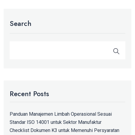
Search
Recent Posts
Panduan Manajemen Limbah Operasional Sesuai
Standar ISO 14001 untuk Sektor Manufaktur
Checklist Dokumen K3 untuk Memenuhi Persyaratan