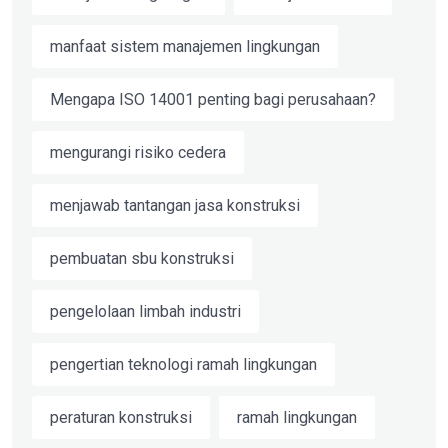
manfaat sistem manajemen lingkungan
Mengapa ISO 14001 penting bagi perusahaan?
mengurangi risiko cedera
menjawab tantangan jasa konstruksi
pembuatan sbu konstruksi
pengelolaan limbah industri
pengertian teknologi ramah lingkungan
peraturan konstruksi
ramah lingkungan