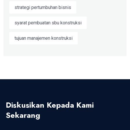
strategi pertumbuhan bisnis
syarat pembuatan sbu konstruksi
tujuan manajemen konstruksi
Diskusikan Kepada Kami
Sekarang