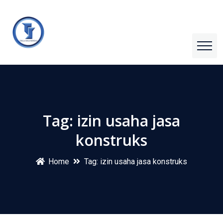
Tag:
izin usaha jasa
konstruks
Home
Tag:
izin usaha jasa konstruks