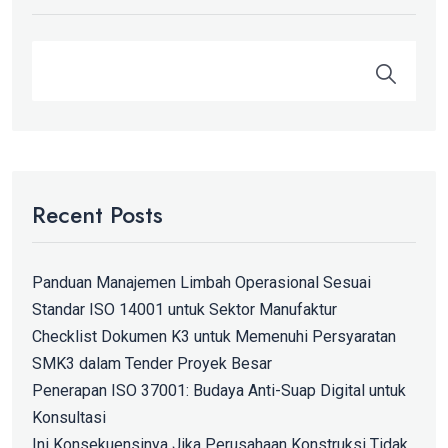
Recent Posts
Panduan Manajemen Limbah Operasional Sesuai
Standar ISO 14001 untuk Sektor Manufaktur
Checklist Dokumen K3 untuk Memenuhi Persyaratan
SMK3 dalam Tender Proyek Besar
Penerapan ISO 37001: Budaya Anti-Suap Digital untuk
Konsultasi
Ini Konsekuensinya Jika Perusahaan Konstruksi Tidak