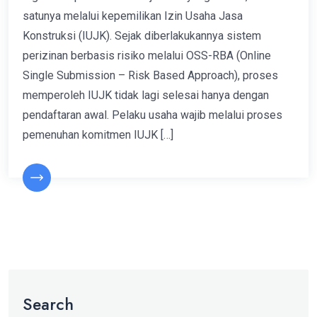
satunya melalui kepemilikan Izin Usaha Jasa
Konstruksi (IUJK). Sejak diberlakukannya sistem
perizinan berbasis risiko melalui OSS-RBA (Online
Single Submission – Risk Based Approach), proses
memperoleh IUJK tidak lagi selesai hanya dengan
pendaftaran awal. Pelaku usaha wajib melalui proses
pemenuhan komitmen IUJK […]
Search