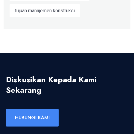
tujuan manajemen konstruksi
Diskusikan Kepada Kami
Sekarang
HUBUNGI KAMI