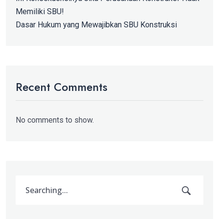
Memiliki SBU!
Dasar Hukum yang Mewajibkan SBU Konstruksi
Recent Comments
No comments to show.