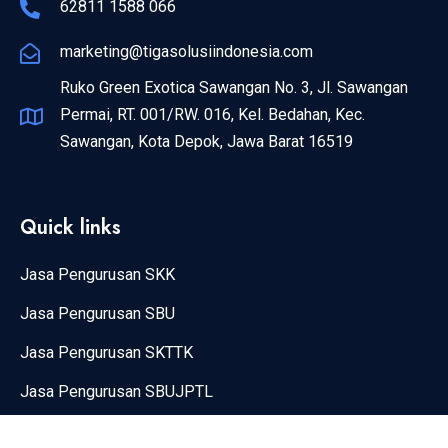
62811 1588 066
marketing@tigasolusiindonesia.com
Ruko Green Exotica Sawangan No. 3, Jl. Sawangan
Permai, RT. 001/RW. 016, Kel. Bedahan, Kec.
Sawangan, Kota Depok, Jawa Barat 16519
Quick links
Jasa Pengurusan SKK
Jasa Pengurusan SBU
Jasa Pengurusan SKTTK
Jasa Pengurusan SBUJPTL