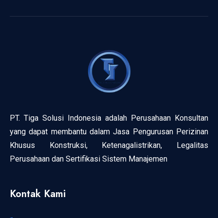
PT. Tiga Solusi Indonesia adalah Perusahaan Konsultan
yang dapat membantu dalam Jasa Pengurusan Perizinan
Khusus Konstruksi, Ketenagalistrikan, Legalitas
Perusahaan dan Sertifikasi Sistem Manajemen
Kontak Kami