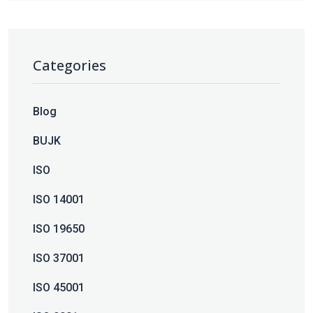
Categories
Blog
BUJK
ISO
ISO 14001
ISO 19650
ISO 37001
ISO 45001