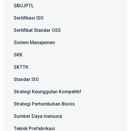
SBUJPTL
Sertifikasi ISO
Sertifikat Standar OSS
Sistem Manajemen
SKK
SKTTK
Standar ISO
Strategi Keunggulan Kompetitif
Strategi Pertumbuhan Bisnis
Sumber Daya manusia
Teknik Prefabrikasi