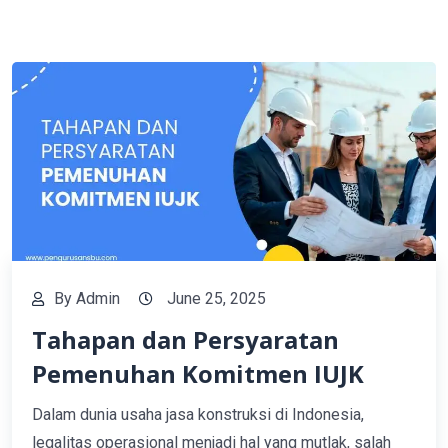
By
Admin
June 25, 2025
Tahapan dan Persyaratan
Pemenuhan Komitmen IUJK
Dalam dunia usaha jasa konstruksi di Indonesia,
legalitas operasional menjadi hal yang mutlak, salah