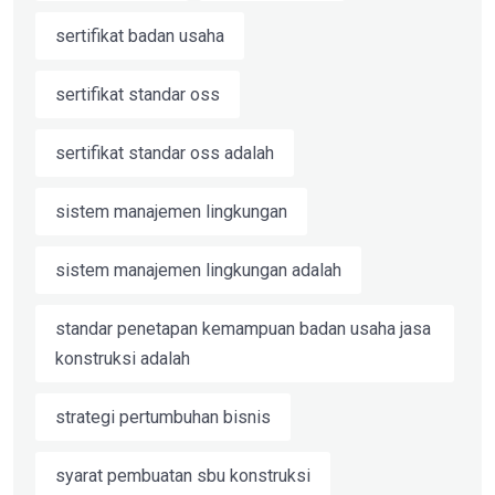
sertifikat badan usaha
sertifikat standar oss
sertifikat standar oss adalah
sistem manajemen lingkungan
sistem manajemen lingkungan adalah
standar penetapan kemampuan badan usaha jasa
konstruksi adalah
strategi pertumbuhan bisnis
syarat pembuatan sbu konstruksi