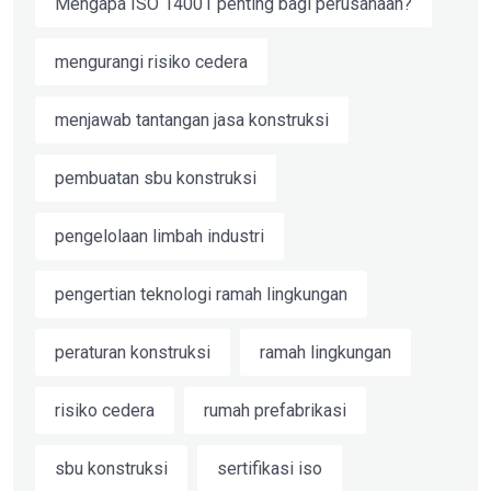
Mengapa ISO 14001 penting bagi perusahaan?
mengurangi risiko cedera
menjawab tantangan jasa konstruksi
pembuatan sbu konstruksi
pengelolaan limbah industri
pengertian teknologi ramah lingkungan
peraturan konstruksi
ramah lingkungan
risiko cedera
rumah prefabrikasi
sbu konstruksi
sertifikasi iso