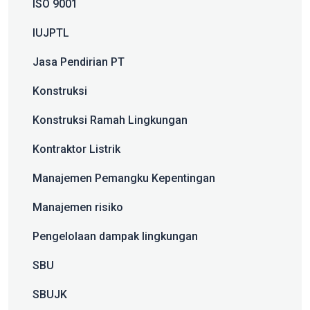
ISO 9001
IUJPTL
Jasa Pendirian PT
Konstruksi
Konstruksi Ramah Lingkungan
Kontraktor Listrik
Manajemen Pemangku Kepentingan
Manajemen risiko
Pengelolaan dampak lingkungan
SBU
SBUJK