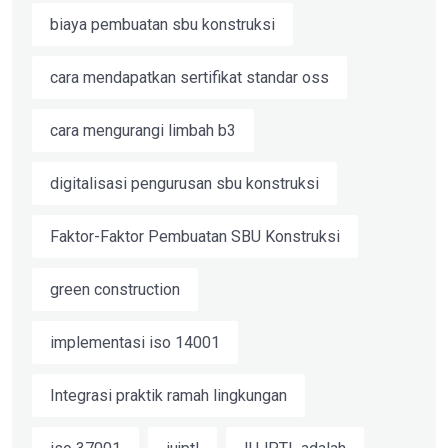
biaya pembuatan sbu konstruksi
cara mendapatkan sertifikat standar oss
cara mengurangi limbah b3
digitalisasi pengurusan sbu konstruksi
Faktor-Faktor Pembuatan SBU Konstruksi
green construction
implementasi iso 14001
Integrasi praktik ramah lingkungan