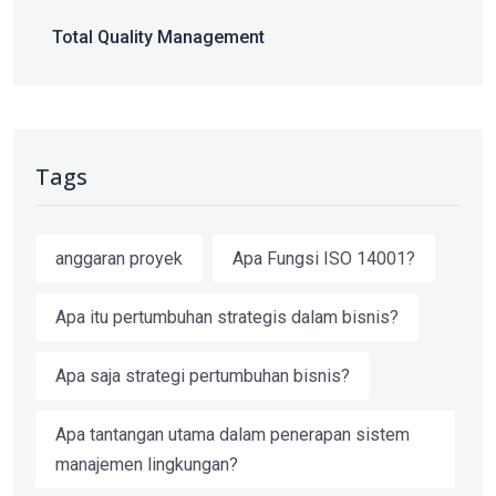
Total Quality Management
Tags
anggaran proyek
Apa Fungsi ISO 14001?
Apa itu pertumbuhan strategis dalam bisnis?
Apa saja strategi pertumbuhan bisnis?
Apa tantangan utama dalam penerapan sistem
manajemen lingkungan?