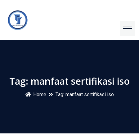
Tag:
manfaat sertifikasi iso
Home
Tag:
manfaat sertifikasi iso