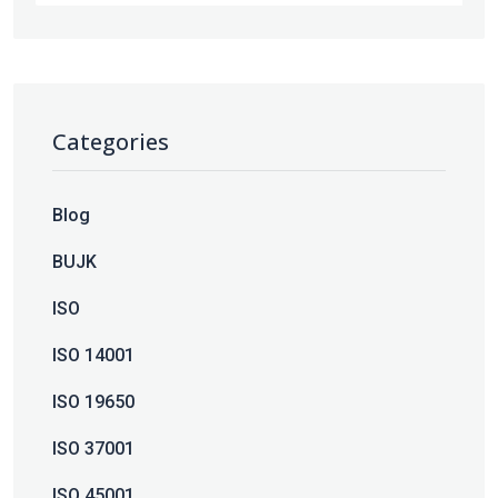
Categories
Blog
BUJK
ISO
ISO 14001
ISO 19650
ISO 37001
ISO 45001