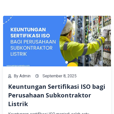
By
Admin
September 8, 2025
Keuntungan Sertifikasi ISO bagi
Perusahaan Subkontraktor
Listrik