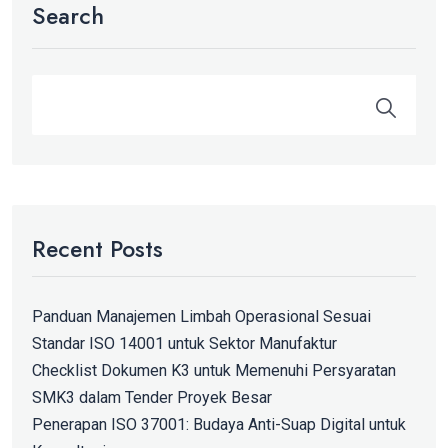
Search
Recent Posts
Panduan Manajemen Limbah Operasional Sesuai
Standar ISO 14001 untuk Sektor Manufaktur
Checklist Dokumen K3 untuk Memenuhi Persyaratan
SMK3 dalam Tender Proyek Besar
Penerapan ISO 37001: Budaya Anti-Suap Digital untuk