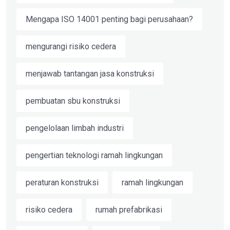
Mengapa ISO 14001 penting bagi perusahaan?
mengurangi risiko cedera
menjawab tantangan jasa konstruksi
pembuatan sbu konstruksi
pengelolaan limbah industri
pengertian teknologi ramah lingkungan
peraturan konstruksi
ramah lingkungan
risiko cedera
rumah prefabrikasi