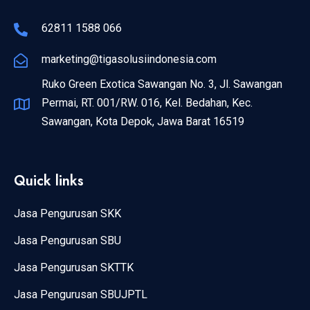
62811 1588 066
marketing@tigasolusiindonesia.com
Ruko Green Exotica Sawangan No. 3, Jl. Sawangan
Permai, RT. 001/RW. 016, Kel. Bedahan, Kec.
Sawangan, Kota Depok, Jawa Barat 16519
Quick links
Jasa Pengurusan SKK
Jasa Pengurusan SBU
Jasa Pengurusan SKTTK
Jasa Pengurusan SBUJPTL