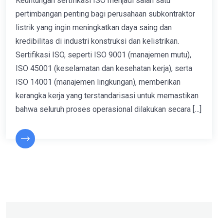
Keuntungan sertifikasi ISO menjadi salah satu
pertimbangan penting bagi perusahaan subkontraktor
listrik yang ingin meningkatkan daya saing dan
kredibilitas di industri konstruksi dan kelistrikan.
Sertifikasi ISO, seperti ISO 9001 (manajemen mutu),
ISO 45001 (keselamatan dan kesehatan kerja), serta
ISO 14001 (manajemen lingkungan), memberikan
kerangka kerja yang terstandarisasi untuk memastikan
bahwa seluruh proses operasional dilakukan secara […]