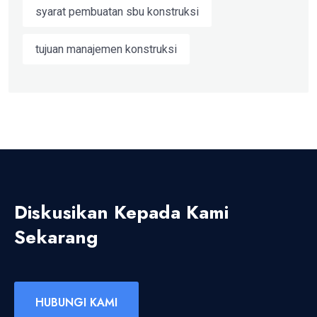
syarat pembuatan sbu konstruksi
tujuan manajemen konstruksi
Diskusikan Kepada Kami
Sekarang
HUBUNGI KAMI