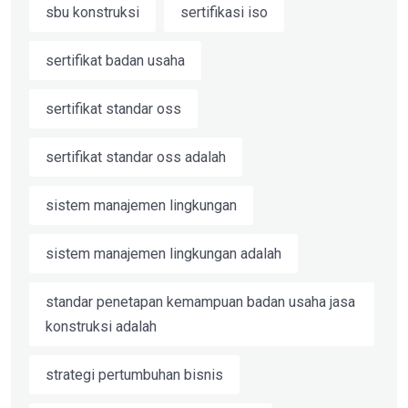
sbu konstruksi
sertifikasi iso
sertifikat badan usaha
sertifikat standar oss
sertifikat standar oss adalah
sistem manajemen lingkungan
sistem manajemen lingkungan adalah
standar penetapan kemampuan badan usaha jasa
konstruksi adalah
strategi pertumbuhan bisnis