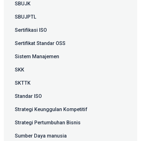
SBUJK
SBUJPTL
Sertifikasi ISO
Sertifikat Standar OSS
Sistem Manajemen
SKK
SKTTK
Standar ISO
Strategi Keunggulan Kompetitif
Strategi Pertumbuhan Bisnis
Sumber Daya manusia