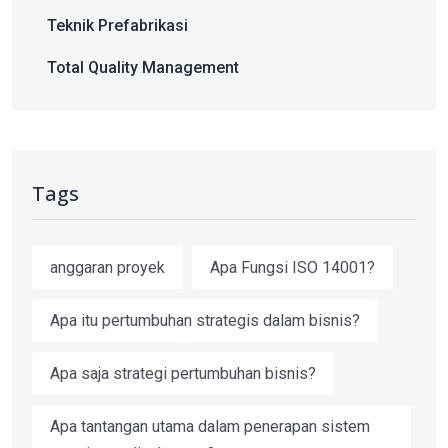
Teknik Prefabrikasi
Total Quality Management
Tags
anggaran proyek
Apa Fungsi ISO 14001?
Apa itu pertumbuhan strategis dalam bisnis?
Apa saja strategi pertumbuhan bisnis?
Apa tantangan utama dalam penerapan sistem