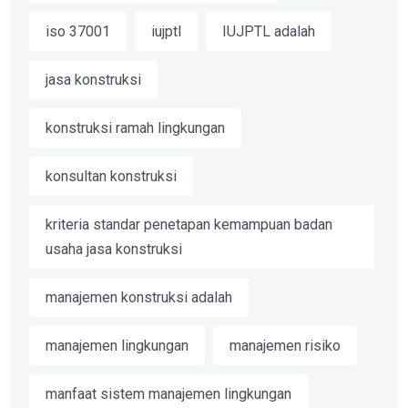
iso 37001
iujptl
IUJPTL adalah
jasa konstruksi
konstruksi ramah lingkungan
konsultan konstruksi
kriteria standar penetapan kemampuan badan
usaha jasa konstruksi
manajemen konstruksi adalah
manajemen lingkungan
manajemen risiko
manfaat sistem manajemen lingkungan