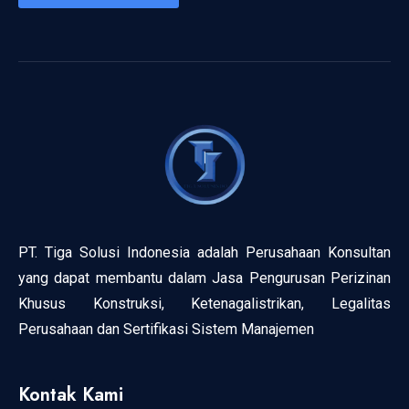
PT. Tiga Solusi Indonesia adalah Perusahaan Konsultan
yang dapat membantu dalam Jasa Pengurusan Perizinan
Khusus Konstruksi, Ketenagalistrikan, Legalitas
Perusahaan dan Sertifikasi Sistem Manajemen
Kontak Kami