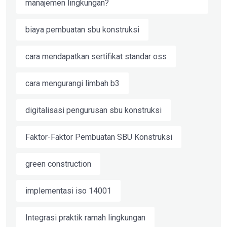
manajemen lingkungan?
biaya pembuatan sbu konstruksi
cara mendapatkan sertifikat standar oss
cara mengurangi limbah b3
digitalisasi pengurusan sbu konstruksi
Faktor-Faktor Pembuatan SBU Konstruksi
green construction
implementasi iso 14001
Integrasi praktik ramah lingkungan