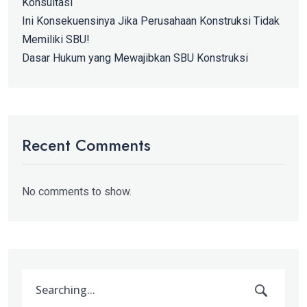
Konsultasi
Ini Konsekuensinya Jika Perusahaan Konstruksi Tidak
Memiliki SBU!
Dasar Hukum yang Mewajibkan SBU Konstruksi
Recent Comments
No comments to show.