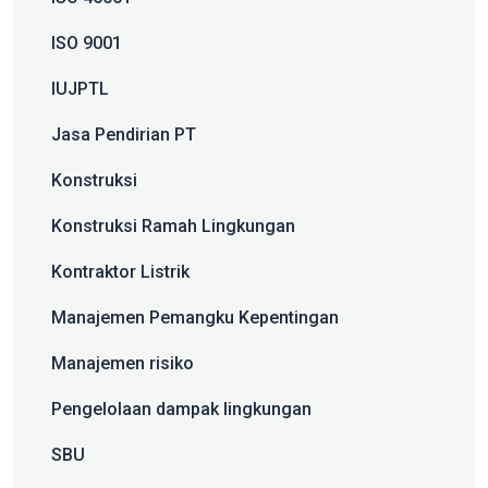
ISO 9001
IUJPTL
Jasa Pendirian PT
Konstruksi
Konstruksi Ramah Lingkungan
Kontraktor Listrik
Manajemen Pemangku Kepentingan
Manajemen risiko
Pengelolaan dampak lingkungan
SBU