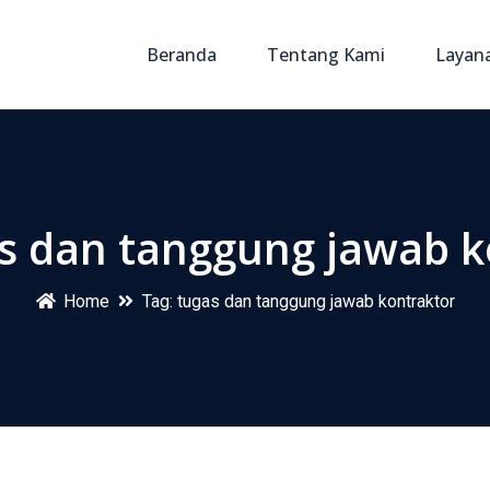
Beranda
Tentang Kami
Layan
s dan tanggung jawab k
Home
Tag:
tugas dan tanggung jawab kontraktor