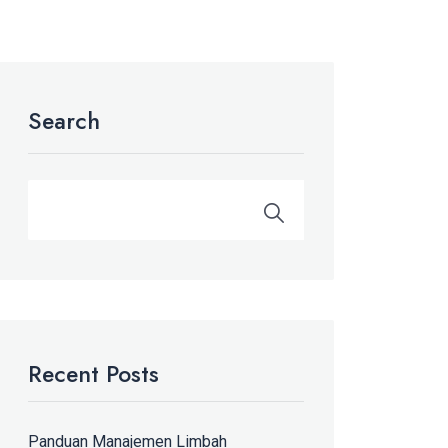
Search
Recent Posts
Panduan Manajemen Limbah