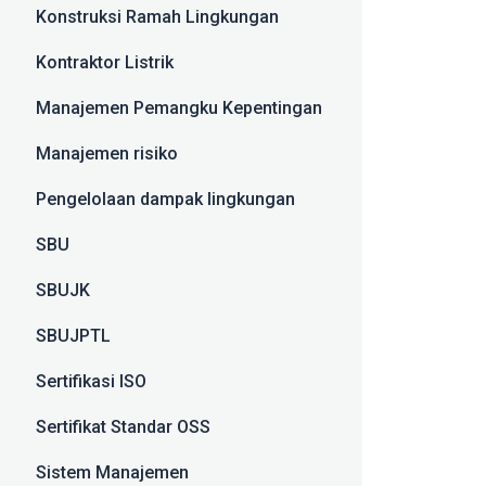
Konstruksi Ramah Lingkungan
Kontraktor Listrik
Manajemen Pemangku Kepentingan
Manajemen risiko
Pengelolaan dampak lingkungan
SBU
SBUJK
SBUJPTL
Sertifikasi ISO
Sertifikat Standar OSS
Sistem Manajemen