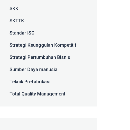
SKK
SKTTK
Standar ISO
Strategi Keunggulan Kompetitif
Strategi Pertumbuhan Bisnis
Sumber Daya manusia
Teknik Prefabrikasi
Total Quality Management