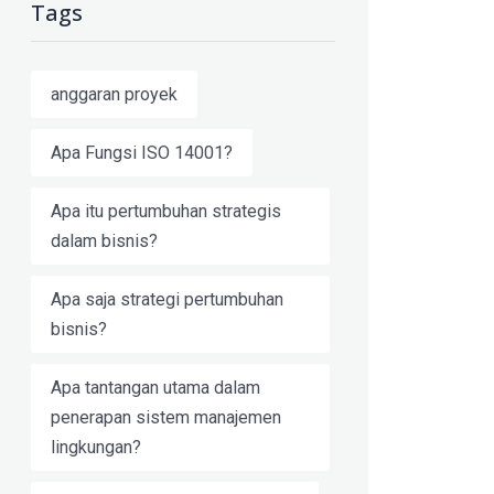
Tags
anggaran proyek
Apa Fungsi ISO 14001?
Apa itu pertumbuhan strategis
dalam bisnis?
Apa saja strategi pertumbuhan
bisnis?
Apa tantangan utama dalam
penerapan sistem manajemen
lingkungan?