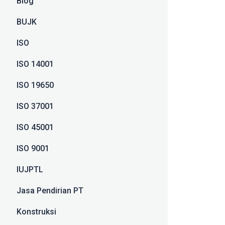
Blog
BUJK
ISO
ISO 14001
ISO 19650
ISO 37001
ISO 45001
ISO 9001
IUJPTL
Jasa Pendirian PT
Konstruksi