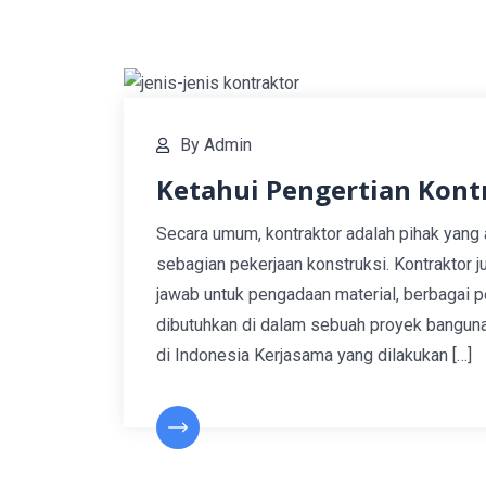
By
Admin
Ketahui Pengertian Kont
Secara umum, kontraktor adalah pihak yang
sebagian pekerjaan konstruksi. Kontraktor j
jawab untuk pengadaan material, berbagai pe
dibutuhkan di dalam sebuah proyek banguna
di Indonesia Kerjasama yang dilakukan […]