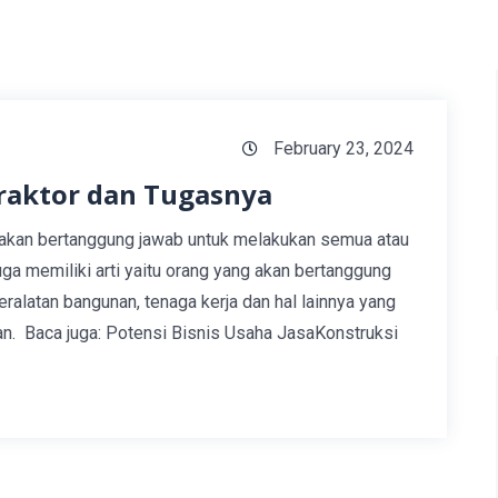
February 23, 2024
raktor dan Tugasnya
 akan bertanggung jawab untuk melakukan semua atau
uga memiliki arti yaitu orang yang akan bertanggung
ralatan bangunan, tenaga kerja dan hal lainnya yang
n. Baca juga: Potensi Bisnis Usaha JasaKonstruksi