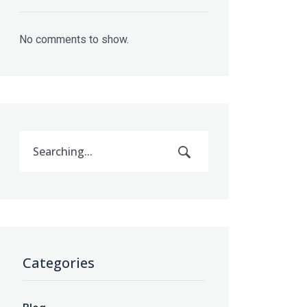
No comments to show.
Categories