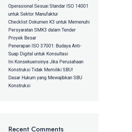
Operasional Sesuai Standar ISO 14001
untuk Sektor Manufaktur
Checklist Dokumen K3 untuk Memenuhi
Persyaratan SMK3 dalam Tender
Proyek Besar
Penerapan ISO 37001: Budaya Anti-
Suap Digital untuk Konsultasi
Ini Konsekuensinya Jika Perusahaan
Konstruksi Tidak Memiliki SBU!
Dasar Hukum yang Mewajibkan SBU
Konstruksi
Recent Comments